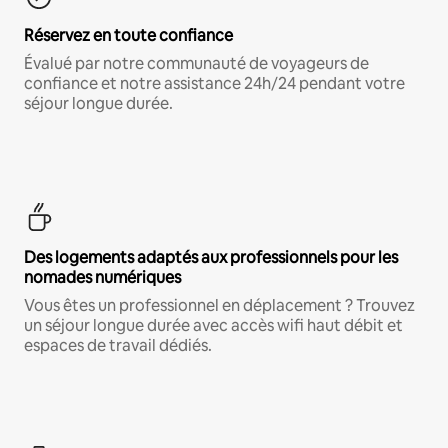
Réservez en toute confiance
Évalué par notre communauté de voyageurs de
confiance et notre assistance 24h/24 pendant votre
séjour longue durée.
Des logements adaptés aux professionnels pour les
nomades numériques
Vous êtes un professionnel en déplacement ? Trouvez
un séjour longue durée avec accès wifi haut débit et
espaces de travail dédiés.