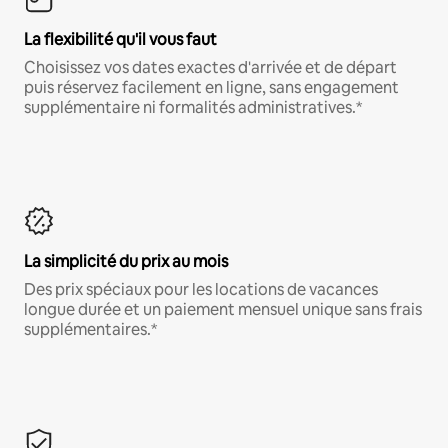
La flexibilité qu'il vous faut
Choisissez vos dates exactes d'arrivée et de départ
puis réservez facilement en ligne, sans engagement
supplémentaire ni formalités administratives.*
La simplicité du prix au mois
Des prix spéciaux pour les locations de vacances
longue durée et un paiement mensuel unique sans frais
supplémentaires.*