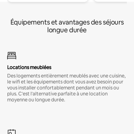
Équipements et avantages des séjours
longue durée
Locations meublées
Des logements entièrement meublés avec une cuisine,
le wifi et les équipements dont vous avez besoin pour
vous installer confortablement pendant un mois ou
plus. C'est l'alternative parfaite à une location
moyenne ou longue durée.