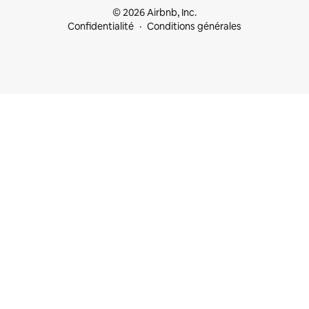
© 2026 Airbnb, Inc.
Confidentialité
Conditions générales