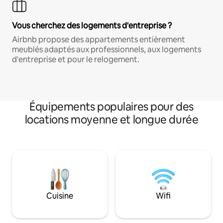
Vous cherchez des logements d'entreprise ?
Airbnb propose des appartements entièrement
meublés adaptés aux professionnels, aux logements
d'entreprise et pour le relogement.
Équipements populaires pour des
locations moyenne et longue durée
Cuisine
Wifi