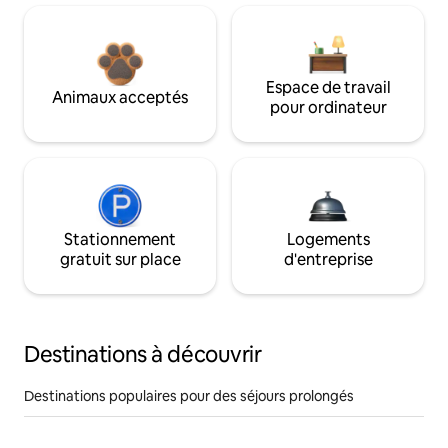
Espace de travail
Animaux acceptés
pour ordinateur
Stationnement
Logements
gratuit sur place
d'entreprise
Destinations à découvrir
Destinations populaires pour des séjours prolongés