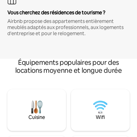
Vous cherchez des résidences de tourisme ?
Airbnb propose des appartements entièrement
meublés adaptés aux professionnels, aux logements
d'entreprise et pour le relogement.
Équipements populaires pour des
locations moyenne et longue durée
Cuisine
Wifi