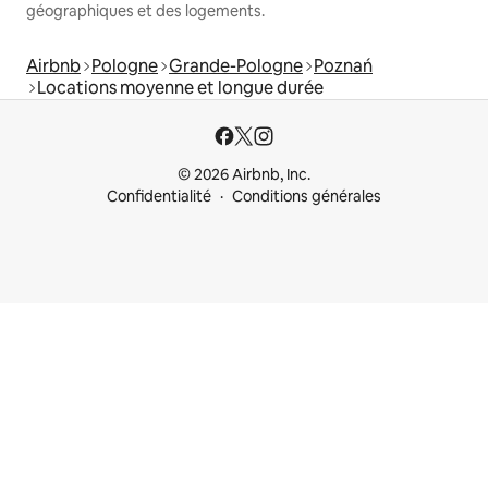
géographiques et des logements.
Airbnb
Pologne
Grande-Pologne
Poznań
Locations moyenne et longue durée
© 2026 Airbnb, Inc.
Confidentialité
Conditions générales