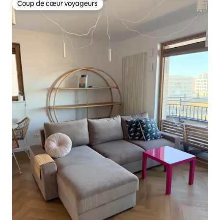
Coup de cœur voyageurs
Coup de cœur voyageurs