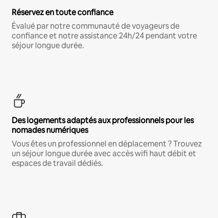
Réservez en toute confiance
Évalué par notre communauté de voyageurs de
confiance et notre assistance 24h/24 pendant votre
séjour longue durée.
Des logements adaptés aux professionnels pour les
nomades numériques
Vous êtes un professionnel en déplacement ? Trouvez
un séjour longue durée avec accès wifi haut débit et
espaces de travail dédiés.