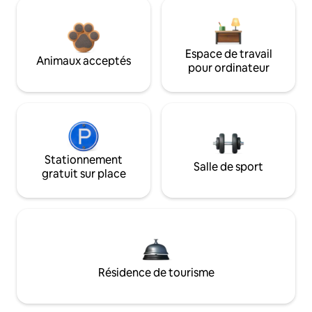
Espace de travail
Animaux acceptés
pour ordinateur
Stationnement
Salle de sport
gratuit sur place
Résidence de tourisme