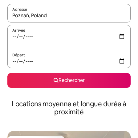
Adresse
Lorsque les résultats s'affichent, utilisez les flèches vers le hau
Arrivée
Départ
Rechercher
Locations moyenne et longue durée à
proximité