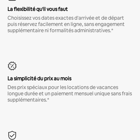
La flexibilité qu'il vous faut
Choisissez vos dates exactes d'arrivée et de départ
puis réservez facilement en ligne, sans engagement
supplémentaire ni formalités administratives.*
La simplicité du prix au mois
Des prix spéciaux pour les locations de vacances
longue durée et un paiement mensuel unique sans frais
supplémentaires.*