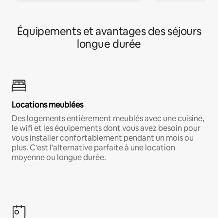
Équipements et avantages des séjours
longue durée
Locations meublées
Des logements entièrement meublés avec une cuisine,
le wifi et les équipements dont vous avez besoin pour
vous installer confortablement pendant un mois ou
plus. C'est l'alternative parfaite à une location
moyenne ou longue durée.