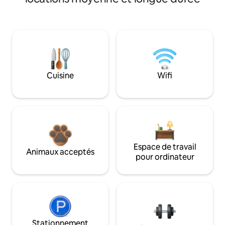
Cuisine
Wifi
Espace de travail
Animaux acceptés
pour ordinateur
Stationnement