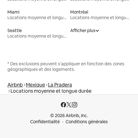
Miami
Montréal
Locations moyenne et longue durée
Locations moyenne et longue durée
Seattle
Afficher plus
Locations moyenne et longue durée
* Des exclusions peuvent s'appliquer en fonction des zones
géographiques et des logements.
Airbnb
Mexique
La Pradera
Locations moyenne et longue durée
© 2026 Airbnb, Inc.
Confidentialité
Conditions générales