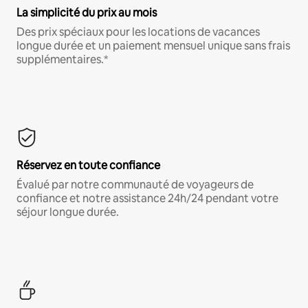
La simplicité du prix au mois
Des prix spéciaux pour les locations de vacances
longue durée et un paiement mensuel unique sans frais
supplémentaires.*
Réservez en toute confiance
Évalué par notre communauté de voyageurs de
confiance et notre assistance 24h/24 pendant votre
séjour longue durée.