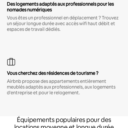
Des logements adaptés aux professionnels pour les
nomades numériques
Vous êtes un professionnel en déplacement ? Trouvez
un séjour longue durée avec accès wifi haut débit et
espaces de travail dédiés.
Vous cherchez des résidences de tourisme ?
Airbnb propose des appartements entièrement
meublés adaptés aux professionnels, aux logements
d'entreprise et pour le relogement.
Équipements populaires pour des
locations moyenne et longue durée