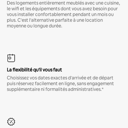
Des logements entièrement meublés avec une cuisine,
le wifi et les équipements dont vous avez besoin pour
vous installer confortablement pendant un mois ou
plus. C'est l'alternative parfaite à une location
moyenne ou longue durée.
La flexibilité qu'il vous faut
Choisissez vos dates exactes d'arrivée et de départ
puis réservez facilement en ligne, sans engagement
supplémentaire ni formalités administratives.*