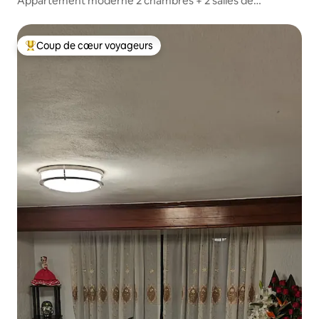
Appartement moderne 2 chambres + 2 salles de
bain + parking
Coup de cœur voyageurs
Coups de cœur voyageurs les plus appréciés