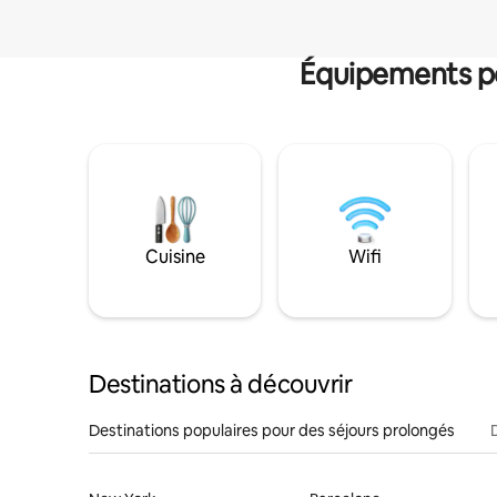
Équipements po
Cuisine
Wifi
Destinations à découvrir
Destinations populaires pour des séjours prolongés