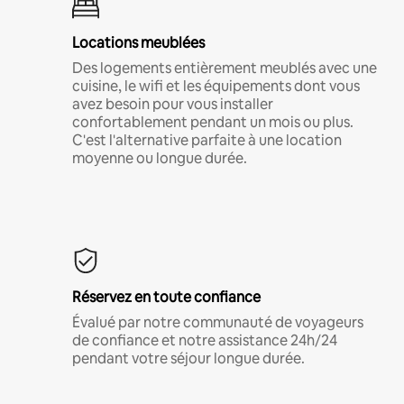
Locations meublées
Des logements entièrement meublés avec une
cuisine, le wifi et les équipements dont vous
avez besoin pour vous installer
confortablement pendant un mois ou plus.
C'est l'alternative parfaite à une location
moyenne ou longue durée.
Réservez en toute confiance
Évalué par notre communauté de voyageurs
de confiance et notre assistance 24h/24
pendant votre séjour longue durée.