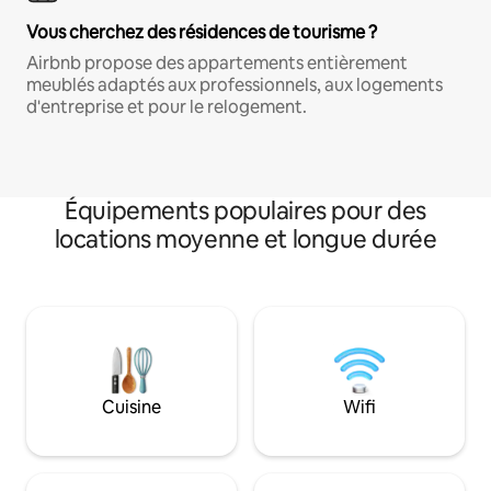
Vous cherchez des résidences de tourisme ?
Airbnb propose des appartements entièrement
meublés adaptés aux professionnels, aux logements
d'entreprise et pour le relogement.
Équipements populaires pour des
locations moyenne et longue durée
Cuisine
Wifi