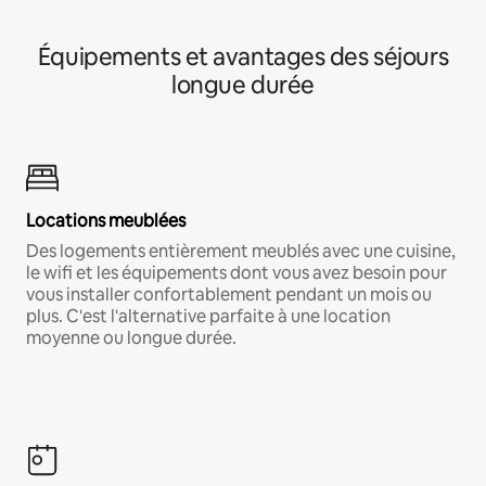
Équipements et avantages des séjours
longue durée
Locations meublées
Des logements entièrement meublés avec une cuisine,
le wifi et les équipements dont vous avez besoin pour
vous installer confortablement pendant un mois ou
plus. C'est l'alternative parfaite à une location
moyenne ou longue durée.