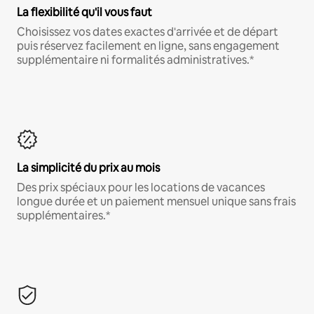
La flexibilité qu'il vous faut
Choisissez vos dates exactes d'arrivée et de départ
puis réservez facilement en ligne, sans engagement
supplémentaire ni formalités administratives.*
La simplicité du prix au mois
Des prix spéciaux pour les locations de vacances
longue durée et un paiement mensuel unique sans frais
supplémentaires.*