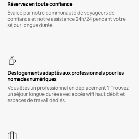
Réservez en toute confiance
Évalué par notre communauté de voyageurs de
confiance et notre assistance 24h/24 pendant votre
séjour longue durée.
Des logements adaptés aux professionnels pour les
nomades numériques
Vous êtes un professionnel en déplacement ? Trouvez
un séjour longue durée avec accès wifi haut débit et
espaces de travail dédiés.