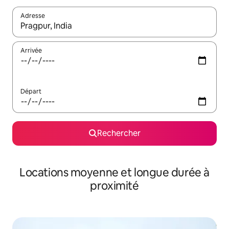
Adresse
Lorsque les résultats s'affichent, utilisez les flèches vers le hau
Arrivée
Départ
Rechercher
Locations moyenne et longue durée à
proximité