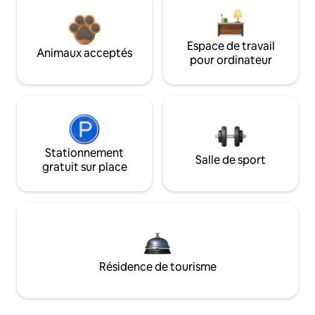
Espace de travail
Animaux acceptés
pour ordinateur
Stationnement
Salle de sport
gratuit sur place
Résidence de tourisme