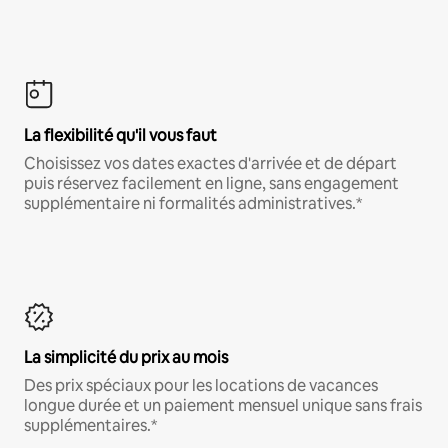
La flexibilité qu'il vous faut
Choisissez vos dates exactes d'arrivée et de départ
puis réservez facilement en ligne, sans engagement
supplémentaire ni formalités administratives.*
La simplicité du prix au mois
Des prix spéciaux pour les locations de vacances
longue durée et un paiement mensuel unique sans frais
supplémentaires.*