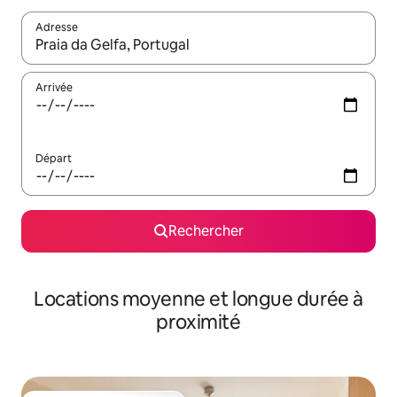
Adresse
Lorsque les résultats s'affichent, utilisez les flèches vers le hau
Arrivée
Départ
Rechercher
Locations moyenne et longue durée à
proximité