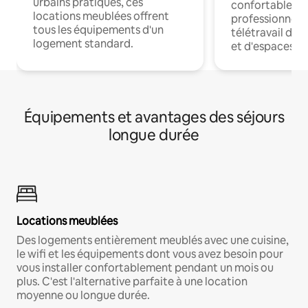
urbains pratiques, ces
confortables p
locations meublées offrent
professionnels
tous les équipements d'un
télétravail dis
logement standard.
et d'espaces de
Équipements et avantages des séjours
longue durée
Locations meublées
Des logements entièrement meublés avec une cuisine,
le wifi et les équipements dont vous avez besoin pour
vous installer confortablement pendant un mois ou
plus. C'est l'alternative parfaite à une location
moyenne ou longue durée.