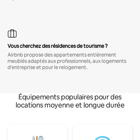
Vous cherchez des résidences de tourisme ?
Airbnb propose des appartements entièrement
meublés adaptés aux professionnels, aux logements
d'entreprise et pour le relogement.
Équipements populaires pour des
locations moyenne et longue durée