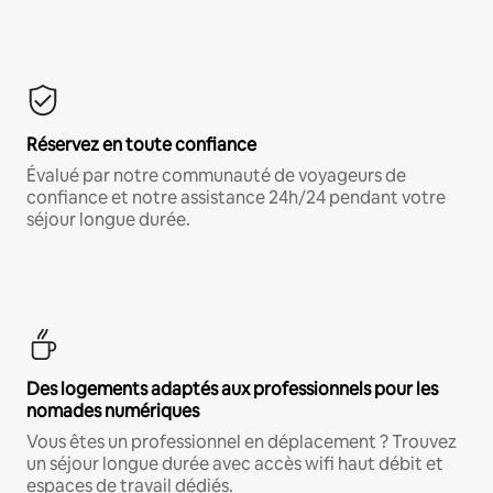
Réservez en toute confiance
Évalué par notre communauté de voyageurs de
confiance et notre assistance 24h/24 pendant votre
séjour longue durée.
Des logements adaptés aux professionnels pour les
nomades numériques
Vous êtes un professionnel en déplacement ? Trouvez
un séjour longue durée avec accès wifi haut débit et
espaces de travail dédiés.