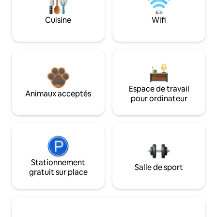
Cuisine
Wifi
Espace de travail
Animaux acceptés
pour ordinateur
Stationnement
Salle de sport
gratuit sur place