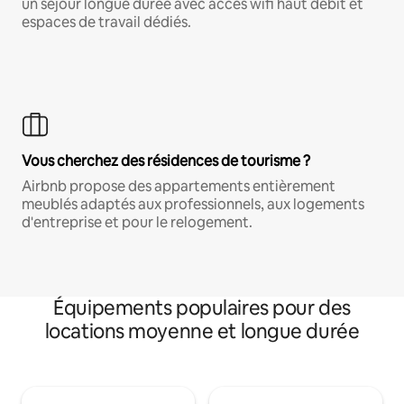
un séjour longue durée avec accès wifi haut débit et
espaces de travail dédiés.
Vous cherchez des résidences de tourisme ?
Airbnb propose des appartements entièrement
meublés adaptés aux professionnels, aux logements
d'entreprise et pour le relogement.
Équipements populaires pour des
locations moyenne et longue durée