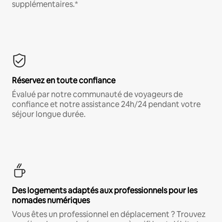
supplémentaires.*
Réservez en toute confiance
Évalué par notre communauté de voyageurs de
confiance et notre assistance 24h/24 pendant votre
séjour longue durée.
Des logements adaptés aux professionnels pour les
nomades numériques
Vous êtes un professionnel en déplacement ? Trouvez