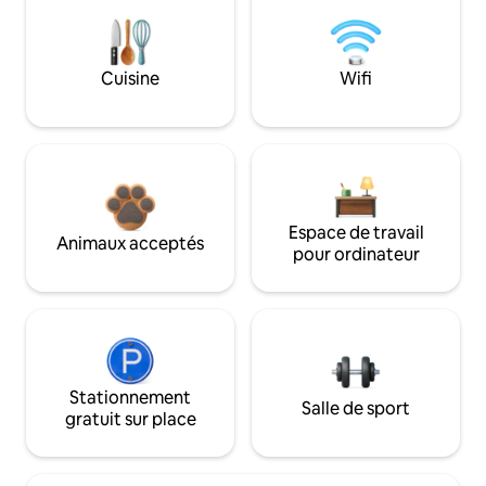
Cuisine
Wifi
Espace de travail
Animaux acceptés
pour ordinateur
Stationnement
Salle de sport
gratuit sur place