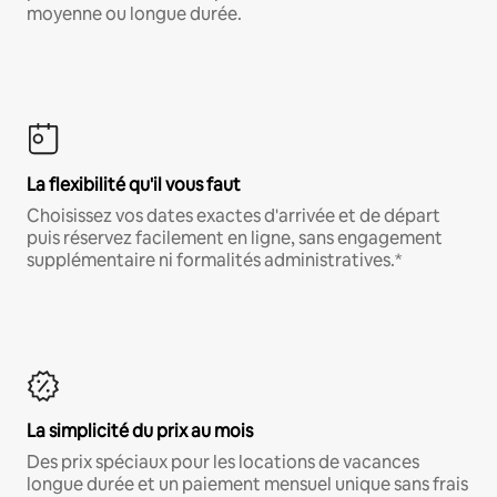
moyenne ou longue durée.
La flexibilité qu'il vous faut
Choisissez vos dates exactes d'arrivée et de départ
puis réservez facilement en ligne, sans engagement
supplémentaire ni formalités administratives.*
La simplicité du prix au mois
Des prix spéciaux pour les locations de vacances
longue durée et un paiement mensuel unique sans frais