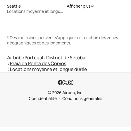
Seattle
Afficher plus
Locations moyenne et longue durée
* Des exclusions peuvent s'appliquer en fonction des zones
géographiques et des logements.
Airbnb
Portugal
District de Setúbal
Praia da Ponta dos Corvos
Locations moyenne et longue durée
© 2026 Airbnb, Inc.
Confidentialité
Conditions générales