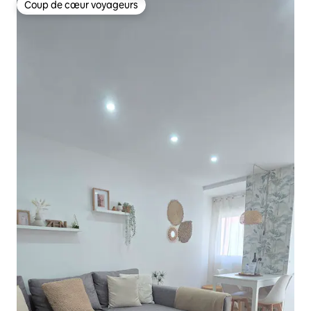
Coup de cœur voyageurs
Coup de cœur voyageurs