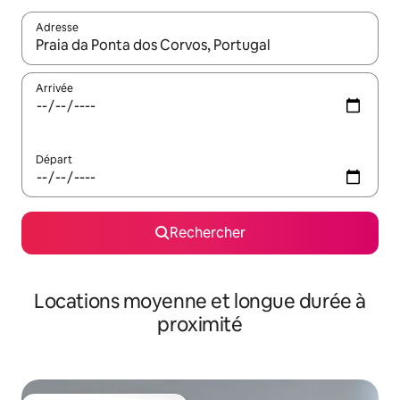
Adresse
Lorsque les résultats s'affichent, utilisez les flèches vers le hau
Arrivée
Départ
Rechercher
Locations moyenne et longue durée à
proximité