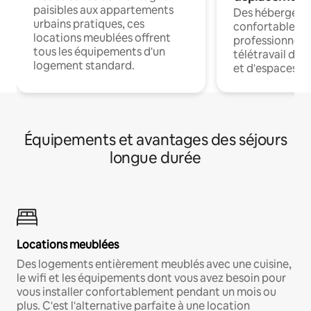
paisibles aux appartements
Des hébergem
urbains pratiques, ces
confortables p
locations meublées offrent
professionnels
tous les équipements d'un
télétravail dis
logement standard.
et d'espaces de
Équipements et avantages des séjours
longue durée
Locations meublées
Des logements entièrement meublés avec une cuisine,
le wifi et les équipements dont vous avez besoin pour
vous installer confortablement pendant un mois ou
plus. C'est l'alternative parfaite à une location