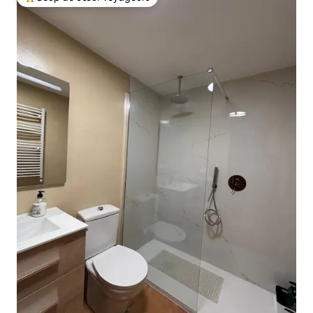
Coups de cœur voyageurs les plus appréciés