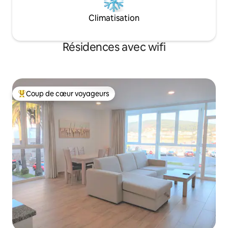
Climatisation
Résidences avec wifi
Coup de cœur voyageurs
Coups de cœur voyageurs les plus appréciés