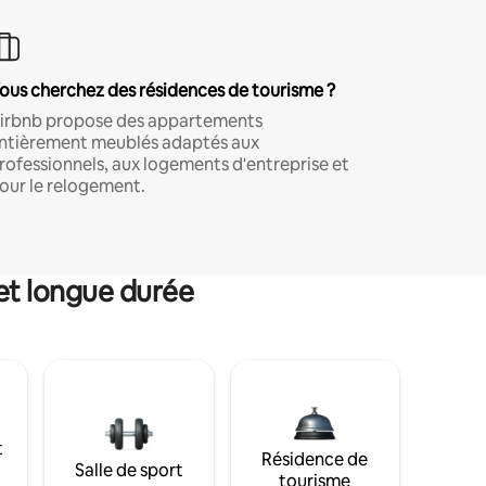
ous cherchez des résidences de tourisme ?
irbnb propose des appartements
ntièrement meublés adaptés aux
rofessionnels, aux logements d'entreprise et
our le relogement.
et longue durée
t
Résidence de
Salle de sport
tourisme