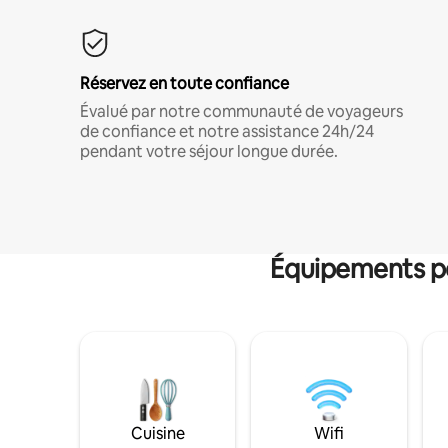
Réservez en toute confiance
Évalué par notre communauté de voyageurs
de confiance et notre assistance 24h/24
pendant votre séjour longue durée.
Équipements po
Cuisine
Wifi