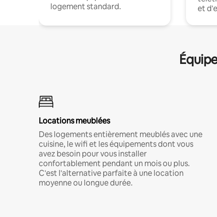
logement standard.
et d'
Équipe
Locations meublées
Des logements entièrement meublés avec une
cuisine, le wifi et les équipements dont vous
avez besoin pour vous installer
confortablement pendant un mois ou plus.
C'est l'alternative parfaite à une location
moyenne ou longue durée.