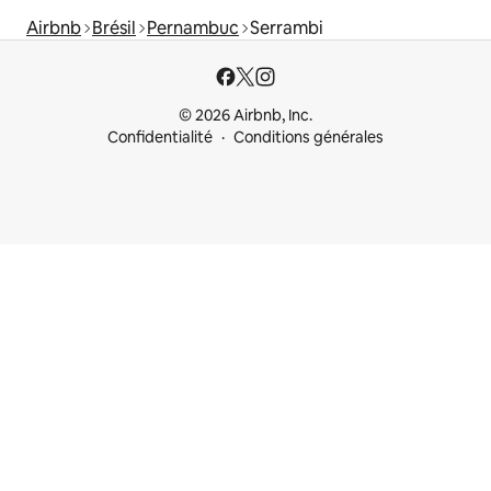
Airbnb
Brésil
Pernambuc
Serrambi
© 2026 Airbnb, Inc.
Confidentialité
Conditions générales