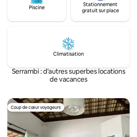
Stationnement
Piscine
gratuit sur place
Climatisation
Serrambi : d'autres superbes locations
de vacances
Coup de cœur voyageurs
Coup de cœur voyageurs