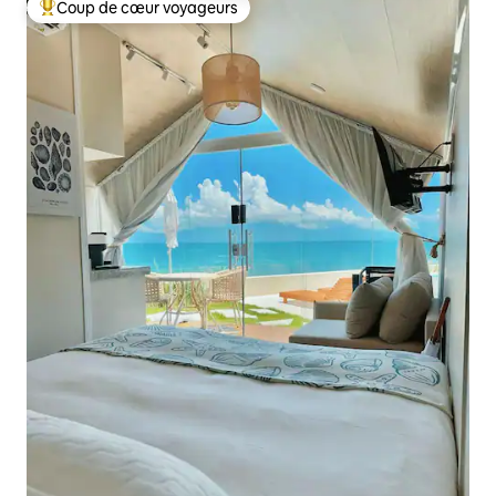
Coup de cœur voyageurs
Coups de cœur voyageurs les plus appréciés