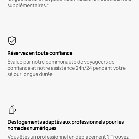
supplémentaires.*
Réservez en toute confiance
Évalué par notre communauté de voyageurs de
confiance et notre assistance 24h/24 pendant votre
séjour longue durée.
Des logements adaptés aux professionnels pour les
nomades numériques
Vous êtes un professionnel en déplacement ? Trouvez