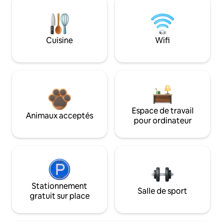
Cuisine
Wifi
Espace de travail
Animaux acceptés
pour ordinateur
Stationnement
Salle de sport
gratuit sur place