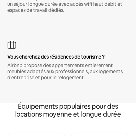
un séjour longue durée avec accès wifi haut débit et
espaces de travail dédiés.
Vous cherchez des résidences de tourisme ?
Airbnb propose des appartements entièrement
meublés adaptés aux professionnels, aux logements
d'entreprise et pour le relogement.
Équipements populaires pour des
locations moyenne et longue durée