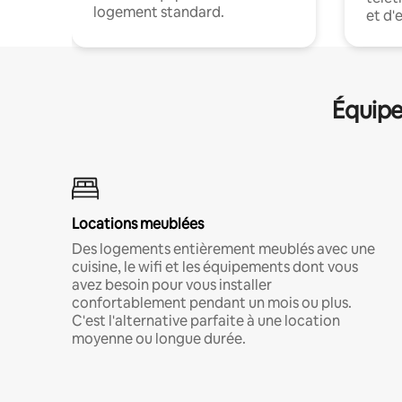
logement standard.
et d'
Équipe
Locations meublées
Des logements entièrement meublés avec une
cuisine, le wifi et les équipements dont vous
avez besoin pour vous installer
confortablement pendant un mois ou plus.
C'est l'alternative parfaite à une location
moyenne ou longue durée.