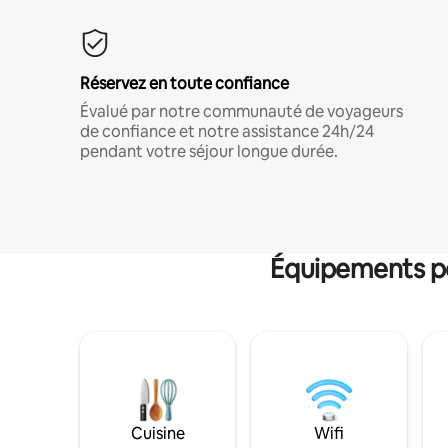
Réservez en toute confiance
Évalué par notre communauté de voyageurs
de confiance et notre assistance 24h/24
pendant votre séjour longue durée.
Équipements po
Cuisine
Wifi