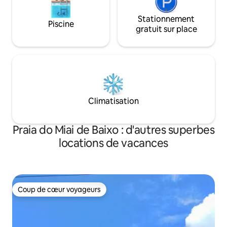
Stationnement
Piscine
gratuit sur place
Climatisation
Praia do Miai de Baixo : d'autres superbes
locations de vacances
Coup de cœur voyageurs
Coup de cœur voyageurs