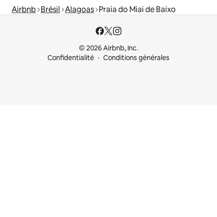
Airbnb
Brésil
Alagoas
Praia do Miai de Baixo
© 2026 Airbnb, Inc.
Confidentialité
Conditions générales