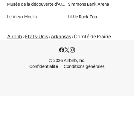
Musée de la découverte d'Arkansas
Simmons Bank Arena
Le Vieux Moulin
Little Rock Zoo
Airbnb
États-Unis
Arkansas
Comté de Prairie
© 2026 Airbnb, Inc.
Confidentialité
Conditions générales