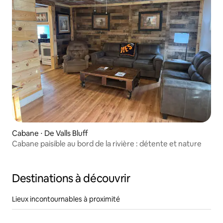
Cabane ⋅ De Valls Bluff
Cabane paisible au bord de la rivière : détente et nature
Destinations à découvrir
Lieux incontournables à proximité