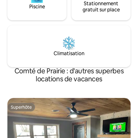
Stationnement
Piscine
gratuit sur place
Climatisation
Comté de Prairie : d'autres superbes
locations de vacances
Superhôte
Superhôte