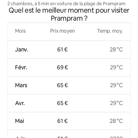
2 chambres, à 5 min en voiture de la plage de Prampram
Quel est le meilleur moment pour visiter
Prampram ?
Mois
Prix moyen
Temp. moy.
Janv.
61 €
28 °C
Févr.
69 €
29 °C
Mars
65 €
29 °C
Avr.
65 €
29 °C
Mai
61 €
28 °C