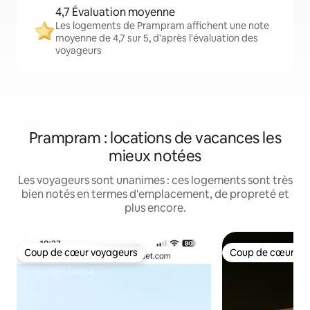
4,7 Évaluation moyenne
Les logements de Prampram affichent une note
moyenne de 4,7 sur 5, d'après l'évaluation des
voyageurs
Prampram : locations de vacances les
mieux notées
Les voyageurs sont unanimes : ces logements sont très
bien notés en termes d'emplacement, de propreté et
plus encore.
Coup de cœur voyageurs
Coup de cœur vo
Coup de cœur voyageurs
Coup de cœur vo