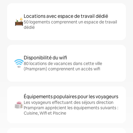
Locations avec espace de travail dédié
50 logements comprennent un espace de travail
dédié
Disponibilité du wifi
80 locations de vacances dans cette ville
(Prampram) comprennent un accès wifi
Équipements populaires pour les voyageurs
Les voyageurs effectuant des séjours direction
Prampram apprécient les équipements suivants :
Cuisine, Wifi et Piscine