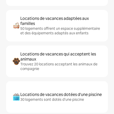
Locations de vacances adaptées aux
familles
50 logements offrent un espace supplémentaire
et des équipements adaptés aux enfants
Locations de vacances qui acceptent les
animaux
Trouvez 20 locations acceptant les animaux de
compagnie
Locations de vacances dotées d'une piscine
30 logements sont dotés d'une piscine