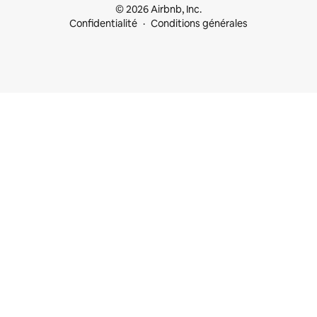
© 2026 Airbnb, Inc.
Confidentialité
Conditions générales