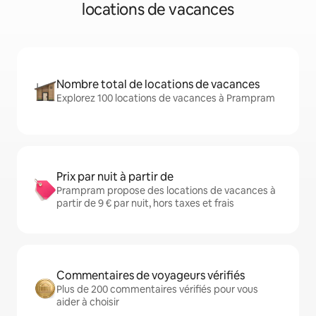
locations de vacances
Nombre total de locations de vacances
Explorez 100 locations de vacances à Prampram
Prix par nuit à partir de
Prampram propose des locations de vacances à
partir de 9 € par nuit, hors taxes et frais
Commentaires de voyageurs vérifiés
Plus de 200 commentaires vérifiés pour vous
aider à choisir