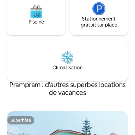
Stationnement
Piscine
gratuit sur place
Climatisation
Prampram : d'autres superbes locations
de vacances
Superhôte
Superhôte