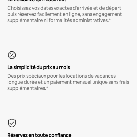
Choisissez vos dates exactes d'arrivée et de départ
puis réservez facilement en ligne, sans engagement
supplémentaire ni formalités administratives.*
La simplicité du prix au mois
Des prix spéciaux pour les locations de vacances
longue durée et un paiement mensuel unique sans frais
supplémentaires.*
Réservez en toute confiance