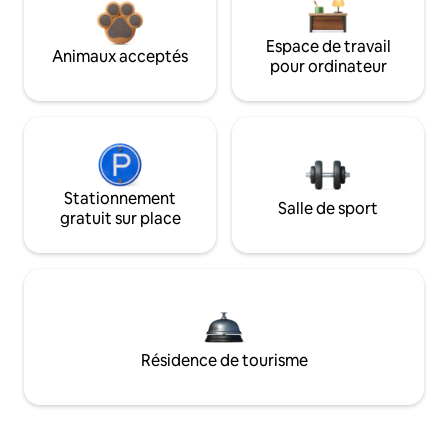
Espace de travail
Animaux acceptés
pour ordinateur
Stationnement
Salle de sport
gratuit sur place
Résidence de tourisme