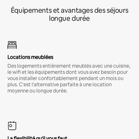
Équipements et avantages des séjours
longue durée
Locations meublées
Des logements entièrement meublés avec une cuisine,
le wifi et les équipements dont vous avez besoin pour
vous installer confortablement pendant un mois ou
plus. C'est l'alternative parfaite à une location
moyenne ou longue durée.
La flexibilité qu'il vous faut