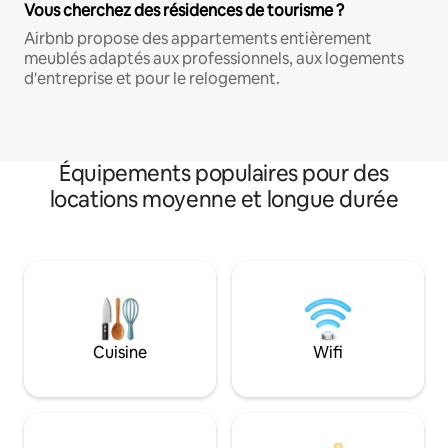
Vous cherchez des résidences de tourisme ?
Airbnb propose des appartements entièrement
meublés adaptés aux professionnels, aux logements
d'entreprise et pour le relogement.
Équipements populaires pour des
locations moyenne et longue durée
Cuisine
Wifi