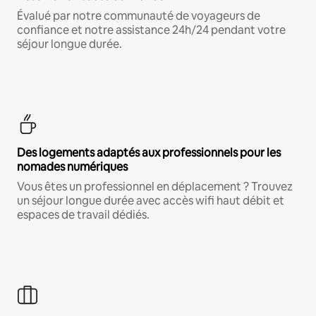
Évalué par notre communauté de voyageurs de
confiance et notre assistance 24h/24 pendant votre
séjour longue durée.
Des logements adaptés aux professionnels pour les
nomades numériques
Vous êtes un professionnel en déplacement ? Trouvez
un séjour longue durée avec accès wifi haut débit et
espaces de travail dédiés.