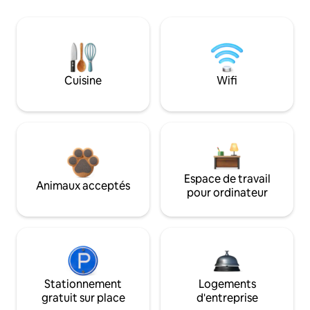
Cuisine
Wifi
Espace de travail
Animaux acceptés
pour ordinateur
Stationnement
Logements
gratuit sur place
d'entreprise