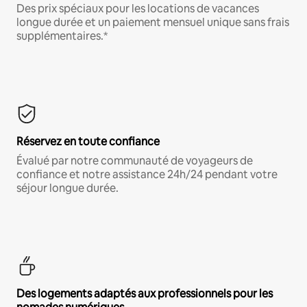
Des prix spéciaux pour les locations de vacances
longue durée et un paiement mensuel unique sans frais
supplémentaires.*
Réservez en toute confiance
Évalué par notre communauté de voyageurs de
confiance et notre assistance 24h/24 pendant votre
séjour longue durée.
Des logements adaptés aux professionnels pour les