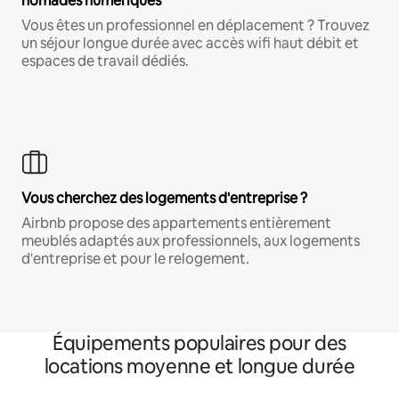
nomades numériques
Vous êtes un professionnel en déplacement ? Trouvez
un séjour longue durée avec accès wifi haut débit et
espaces de travail dédiés.
Vous cherchez des logements d'entreprise ?
Airbnb propose des appartements entièrement
meublés adaptés aux professionnels, aux logements
d'entreprise et pour le relogement.
Équipements populaires pour des
locations moyenne et longue durée