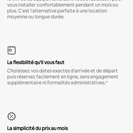
vous installer confortablement pendant un mois ou
plus. C'est l'alternative parfaite à une location
moyenne ou longue durée.
La flexibilité qu'il vous faut
Choisissez vos dates exactes d'arrivée et de départ
puis réservez facilement en ligne, sans engagement
supplémentaire ni formalités administratives.*
La simplicité du prix au mois