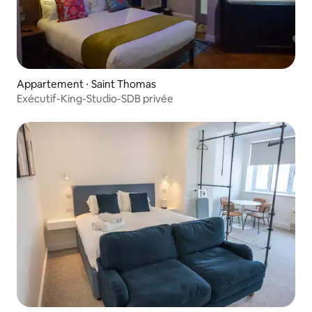
Appartement ⋅ Saint Thomas
Exécutif-King-Studio-SDB privée