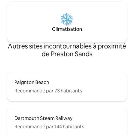
Climatisation
Autres sites incontournables à proximité
de Preston Sands
Paignton Beach
Recommandé par 73 habitants
Dartmouth Steam Railway
Recommandé par 144 habitants