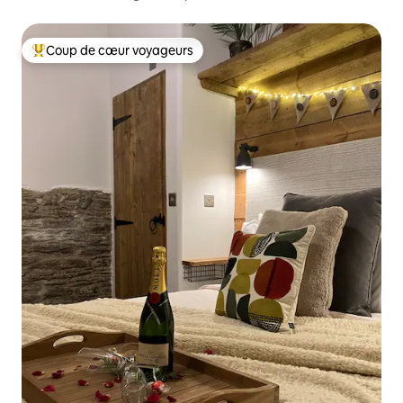
Dartmoor
Coup de cœur voyageurs
Coups de cœur voyageurs les plus appréciés