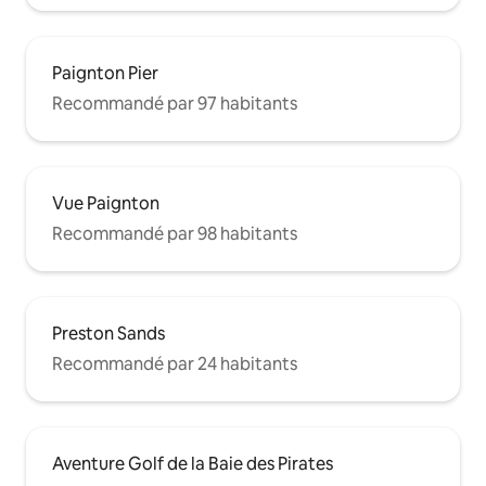
Paignton Pier
Recommandé par 97 habitants
Vue Paignton
Recommandé par 98 habitants
Preston Sands
Recommandé par 24 habitants
Aventure Golf de la Baie des Pirates