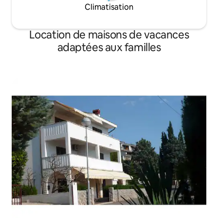
Climatisation
Location de maisons de vacances
adaptées aux familles