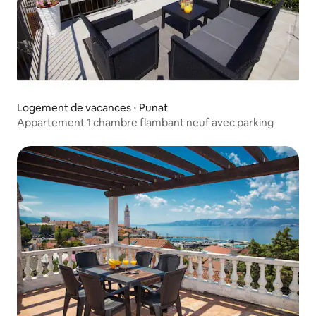
Logement de vacances ⋅ Punat
Appartement 1 chambre flambant neuf avec parking