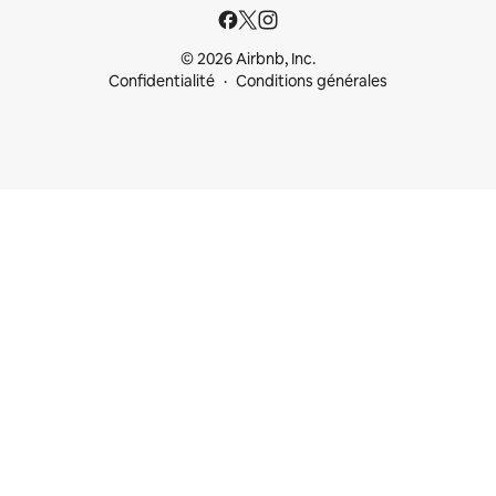
© 2026 Airbnb, Inc.
Confidentialité
Conditions générales