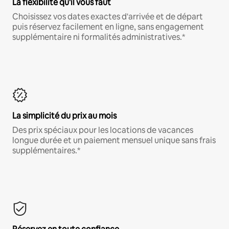
La flexibilité qu'il vous faut
Choisissez vos dates exactes d'arrivée et de départ
puis réservez facilement en ligne, sans engagement
supplémentaire ni formalités administratives.*
La simplicité du prix au mois
Des prix spéciaux pour les locations de vacances
longue durée et un paiement mensuel unique sans frais
supplémentaires.*