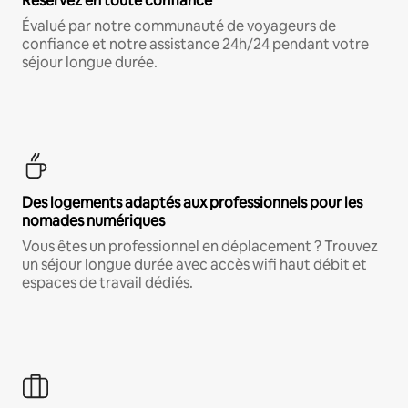
Réservez en toute confiance
Évalué par notre communauté de voyageurs de
confiance et notre assistance 24h/24 pendant votre
séjour longue durée.
Des logements adaptés aux professionnels pour les
nomades numériques
Vous êtes un professionnel en déplacement ? Trouvez
un séjour longue durée avec accès wifi haut débit et
espaces de travail dédiés.