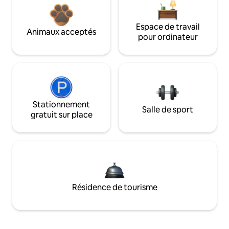
Espace de travail
Animaux acceptés
pour ordinateur
Stationnement
Salle de sport
gratuit sur place
Résidence de tourisme