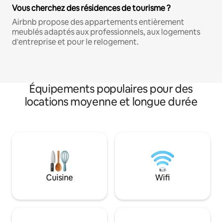
Vous cherchez des résidences de tourisme ?
Airbnb propose des appartements entièrement
meublés adaptés aux professionnels, aux logements
d'entreprise et pour le relogement.
Équipements populaires pour des
locations moyenne et longue durée
Cuisine
Wifi