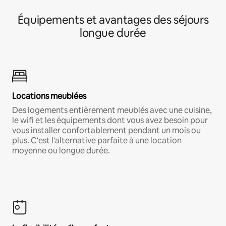
Équipements et avantages des séjours
longue durée
Locations meublées
Des logements entièrement meublés avec une cuisine,
le wifi et les équipements dont vous avez besoin pour
vous installer confortablement pendant un mois ou
plus. C'est l'alternative parfaite à une location
moyenne ou longue durée.