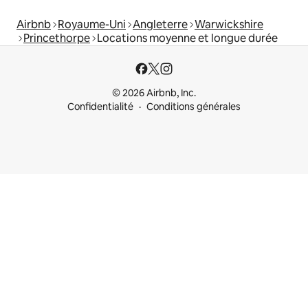
Airbnb
Royaume-Uni
Angleterre
Warwickshire
Princethorpe
Locations moyenne et longue durée
© 2026 Airbnb, Inc.
Confidentialité
Conditions générales