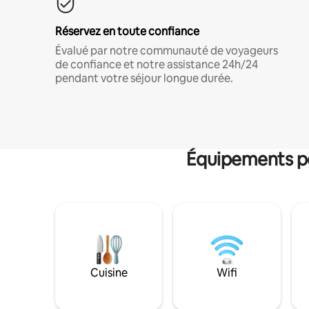
Réservez en toute confiance
Évalué par notre communauté de voyageurs
de confiance et notre assistance 24h/24
pendant votre séjour longue durée.
Équipements po
Cuisine
Wifi