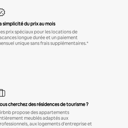
a simplicité du prix au mois
es prix spéciaux pour les locations de
acances longue durée et un paiement
ensuel unique sans frais supplémentaires.*
ous cherchez des résidences de tourisme ?
irbnb propose des appartements
ntièrement meublés adaptés aux
rofessionnels, aux logements d'entreprise et