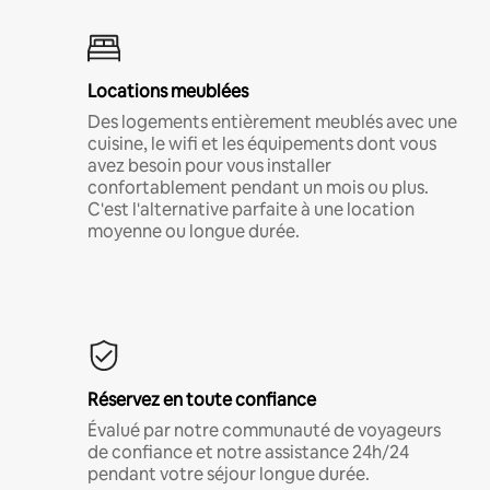
Locations meublées
Des logements entièrement meublés avec une
cuisine, le wifi et les équipements dont vous
avez besoin pour vous installer
confortablement pendant un mois ou plus.
C'est l'alternative parfaite à une location
moyenne ou longue durée.
Réservez en toute confiance
Évalué par notre communauté de voyageurs
de confiance et notre assistance 24h/24
pendant votre séjour longue durée.