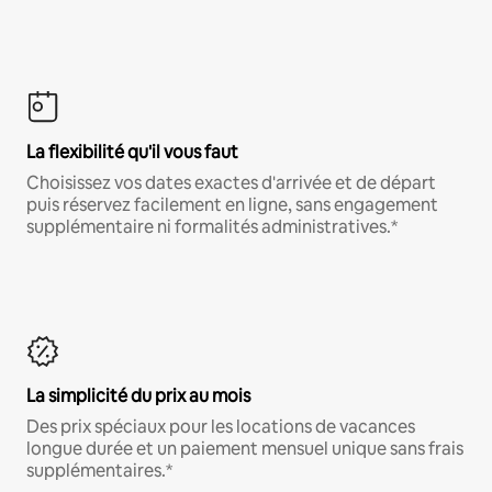
La flexibilité qu'il vous faut
Choisissez vos dates exactes d'arrivée et de départ
puis réservez facilement en ligne, sans engagement
supplémentaire ni formalités administratives.*
La simplicité du prix au mois
Des prix spéciaux pour les locations de vacances
longue durée et un paiement mensuel unique sans frais
supplémentaires.*