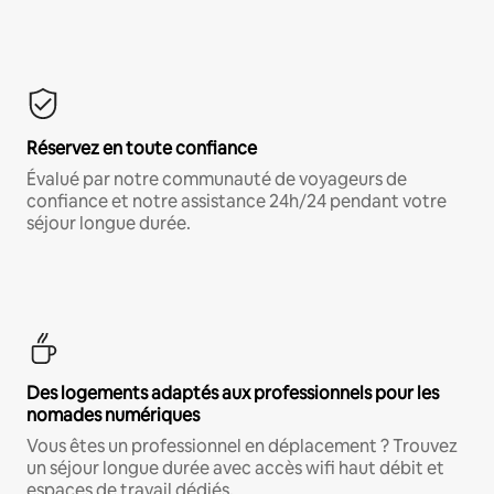
Réservez en toute confiance
Évalué par notre communauté de voyageurs de
confiance et notre assistance 24h/24 pendant votre
séjour longue durée.
Des logements adaptés aux professionnels pour les
nomades numériques
Vous êtes un professionnel en déplacement ? Trouvez
un séjour longue durée avec accès wifi haut débit et
espaces de travail dédiés.