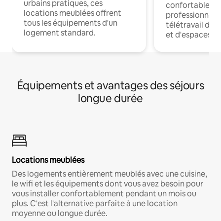
urbains pratiques, ces
confortables p
locations meublées offrent
professionnels
tous les équipements d'un
télétravail dis
logement standard.
et d'espaces de
Équipements et avantages des séjours
longue durée
Locations meublées
Des logements entièrement meublés avec une cuisine,
le wifi et les équipements dont vous avez besoin pour
vous installer confortablement pendant un mois ou
plus. C'est l'alternative parfaite à une location
moyenne ou longue durée.