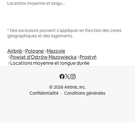
Locations moyenne et longue durée
* Des exclusions peuvent s'appliquer en fonction des zones
géographiques et des logements.
Airbnb
Pologne
Mazovie
Powiat d'Ostrów Mazowiecka
Prostyń
Locations moyenne et longue durée
© 2026 Airbnb, Inc.
Confidentialité
Conditions générales