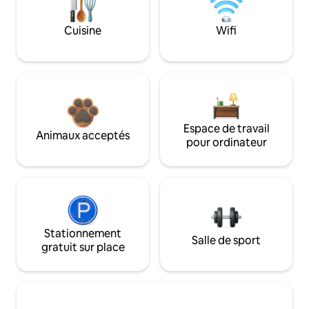
Cuisine
Wifi
Espace de travail
Animaux acceptés
pour ordinateur
Stationnement
Salle de sport
gratuit sur place