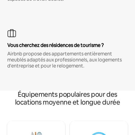
Vous cherchez des résidences de tourisme ?
Airbnb propose des appartements entièrement
meublés adaptés aux professionnels, aux logements
d'entreprise et pour le relogement.
Équipements populaires pour des
locations moyenne et longue durée