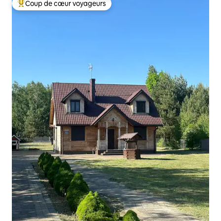
Coup de cœur voyageurs
Coups de cœur voyageurs les plus appréciés