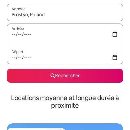
Adresse
Lorsque les résultats s'affichent, utilisez les flèches vers le hau
Arrivée
Départ
Rechercher
Locations moyenne et longue durée à
proximité