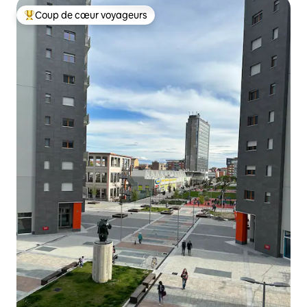
Coup de cœur voyageurs
Coups de cœur voyageurs les plus appréciés