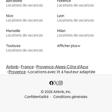
Barcelone
Florence
Locations de vacances
Locations de vacances
Nice
Lyon
Locations de vacances
Locations de vacances
Marseille
Milan
Locations de vacances
Locations de vacances
Toulouse
Afficher plus
Locations de vacances
Airbnb
France
Provence-Alpes-Côte d'Azur
Provence
Locations avec lit à hauteur adaptée
© 2026 Airbnb, Inc.
Confidentialité
Conditions générales