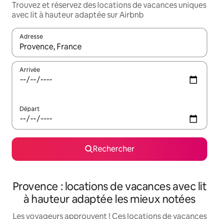
Trouvez et réservez des locations de vacances uniques
avec lit à hauteur adaptée sur Airbnb
Adresse
Lorsque les résultats s'affichent, utilisez les flèches vers le hau
Arrivée
Départ
Rechercher
Provence : locations de vacances avec lit
à hauteur adaptée les mieux notées
Les voyageurs approuvent ! Ces locations de vacances