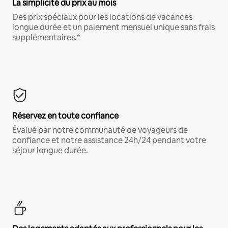
La simplicité du prix au mois
Des prix spéciaux pour les locations de vacances
longue durée et un paiement mensuel unique sans frais
supplémentaires.*
Réservez en toute confiance
Évalué par notre communauté de voyageurs de
confiance et notre assistance 24h/24 pendant votre
séjour longue durée.