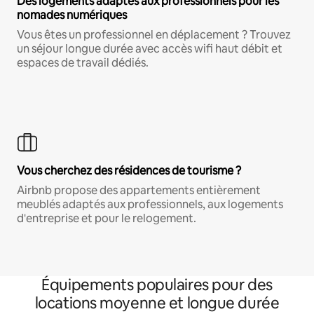
Des logements adaptés aux professionnels pour les
nomades numériques
Vous êtes un professionnel en déplacement ? Trouvez
un séjour longue durée avec accès wifi haut débit et
espaces de travail dédiés.
Vous cherchez des résidences de tourisme ?
Airbnb propose des appartements entièrement
meublés adaptés aux professionnels, aux logements
d'entreprise et pour le relogement.
Équipements populaires pour des
locations moyenne et longue durée