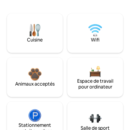
Cuisine
Wifi
Espace de travail
Animaux acceptés
pour ordinateur
Stationnement
Salle de sport