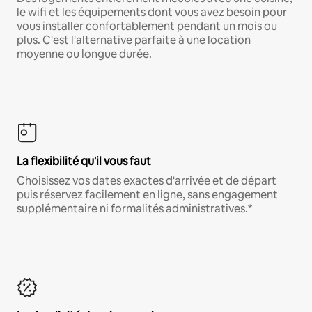
le wifi et les équipements dont vous avez besoin pour
vous installer confortablement pendant un mois ou
plus. C'est l'alternative parfaite à une location
moyenne ou longue durée.
La flexibilité qu'il vous faut
Choisissez vos dates exactes d'arrivée et de départ
puis réservez facilement en ligne, sans engagement
supplémentaire ni formalités administratives.*