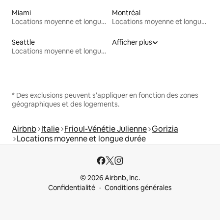
Miami
Montréal
Locations moyenne et longue durée
Locations moyenne et longue durée
Seattle
Afficher plus
Locations moyenne et longue durée
* Des exclusions peuvent s'appliquer en fonction des zones
géographiques et des logements.
Airbnb
Italie
Frioul-Vénétie Julienne
Gorizia
Locations moyenne et longue durée
© 2026 Airbnb, Inc.
Confidentialité
Conditions générales