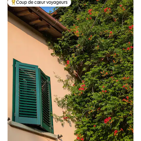
Coup de cœur voyageurs
Coups de cœur voyageurs les plus appréciés