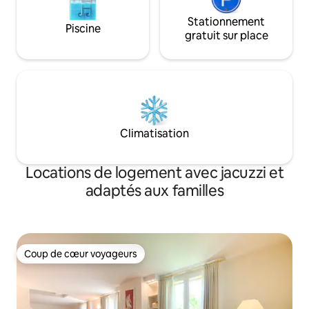
Stationnement
Piscine
gratuit sur place
Climatisation
Locations de logement avec jacuzzi et
adaptés aux familles
Coup de cœur voyageurs
Coup de cœur voyageurs