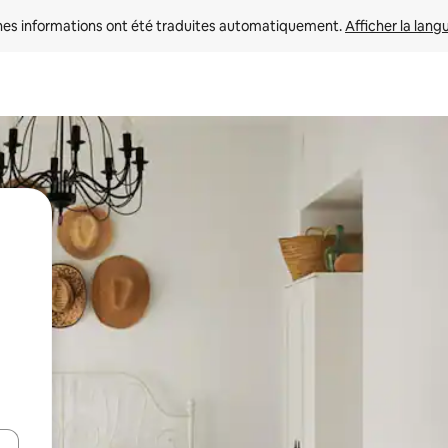
nes informations ont été traduites automatiquement. 
Afficher la lang