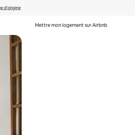
ue d'origine
Mettre mon logement sur Airbnb