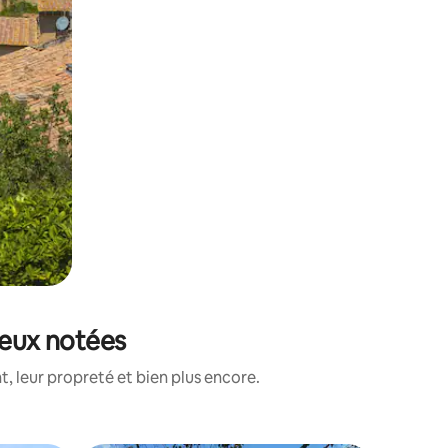
mieux notées
, leur propreté et bien plus encore.