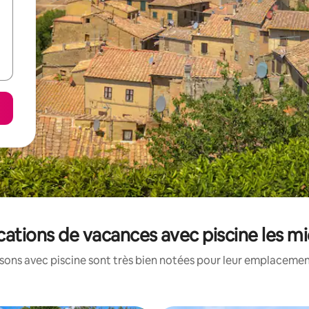
locations de vacances avec piscine les 
ons avec piscine sont très bien notées pour leur emplacement