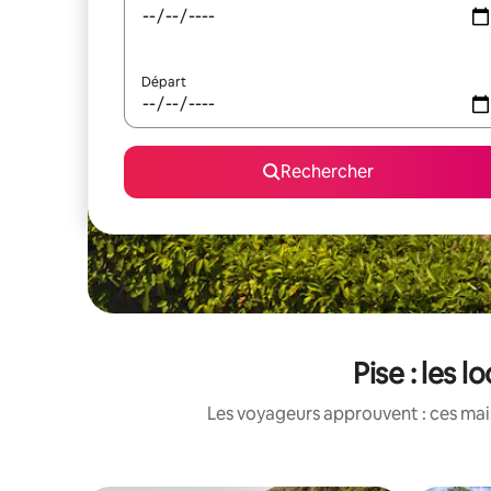
Départ
Rechercher
Pise : les 
Les voyageurs approuvent : ces mais