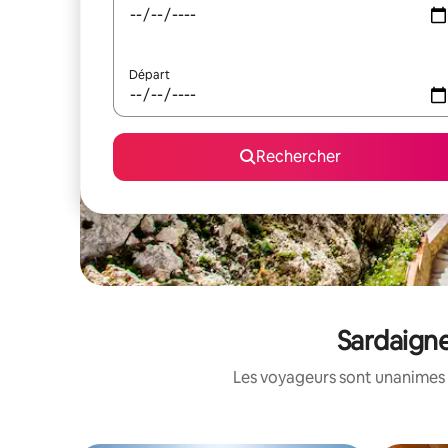
Départ
Rechercher
Sardaigne
Les voyageurs sont unanimes 