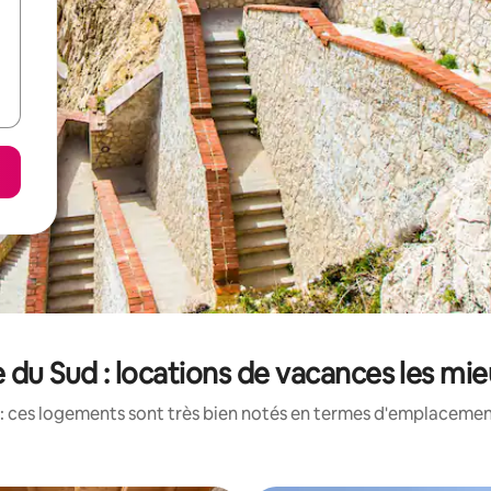
 du Sud : locations de vacances les mi
: ces logements sont très bien notés en termes d'emplacement