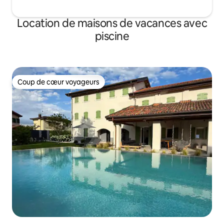
Location de maisons de vacances avec
piscine
Coup de cœur voyageurs
Coup de cœur voyageurs