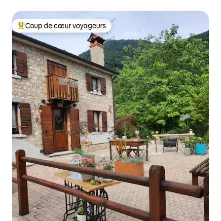
Coup de cœur voyageurs
Coups de cœur voyageurs les plus appréciés