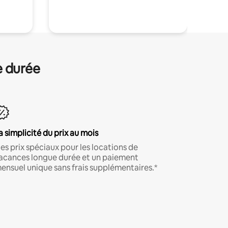
.
e durée
a simplicité du prix au mois
es prix spéciaux pour les locations de
acances longue durée et un paiement
ensuel unique sans frais supplémentaires.*