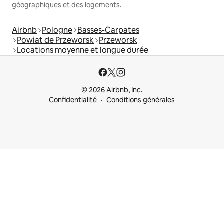
géographiques et des logements.
Airbnb
Pologne
Basses-Carpates
Powiat de Przeworsk
Przeworsk
Locations moyenne et longue durée
© 2026 Airbnb, Inc.
Confidentialité
Conditions générales