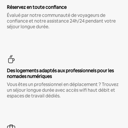
Réservez en toute confiance
Évalué par notre communauté de voyageurs de
confiance et notre assistance 24h/24 pendant votre
séjour longue durée.
Des logements adaptés aux professionnels pour les
nomades numériques
Vous êtes un professionnel en déplacement ? Trouvez
un séjour longue durée avec accès wifi haut débit et
espaces de travail dédiés.