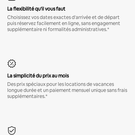
La flexibilité qu'il vous faut
Choisissez vos dates exactes d'arrivée et de départ
puis réservez facilement en ligne, sans engagement
supplémentaire ni formalités administratives.*
La simplicité du prix au mois
Des prix spéciaux pour les locations de vacances
longue durée et un paiement mensuel unique sans frais
supplémentaires.*