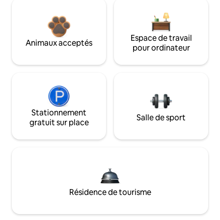
Espace de travail
Animaux acceptés
pour ordinateur
Stationnement
Salle de sport
gratuit sur place
Résidence de tourisme