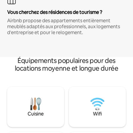
Vous cherchez des résidences de tourisme ?
Airbnb propose des appartements entièrement
meublés adaptés aux professionnels, aux logements
d'entreprise et pour le relogement.
Équipements populaires pour des
locations moyenne et longue durée
Cuisine
Wifi