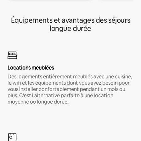
Équipements et avantages des séjours
longue durée
Locations meublées
Des logements entièrement meublés avec une cuisine,
le wifi et les équipements dont vous avez besoin pour
vous installer confortablement pendant un mois ou
plus. C'est l'alternative parfaite à une location
moyenne ou longue durée.