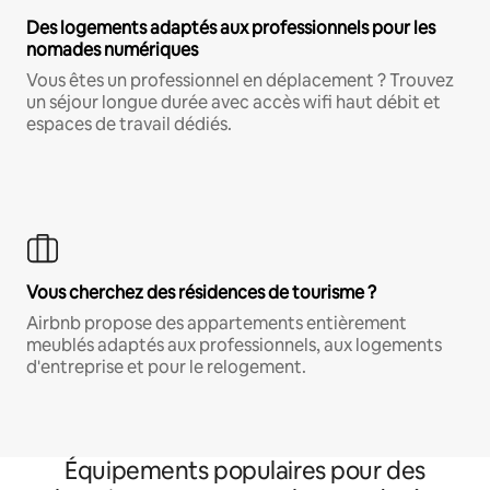
Des logements adaptés aux professionnels pour les
nomades numériques
Vous êtes un professionnel en déplacement ? Trouvez
un séjour longue durée avec accès wifi haut débit et
espaces de travail dédiés.
Vous cherchez des résidences de tourisme ?
Airbnb propose des appartements entièrement
meublés adaptés aux professionnels, aux logements
d'entreprise et pour le relogement.
Équipements populaires pour des