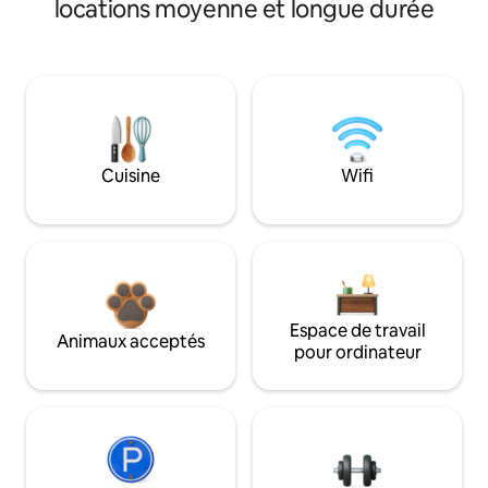
locations moyenne et longue durée
Cuisine
Wifi
Espace de travail
Animaux acceptés
pour ordinateur