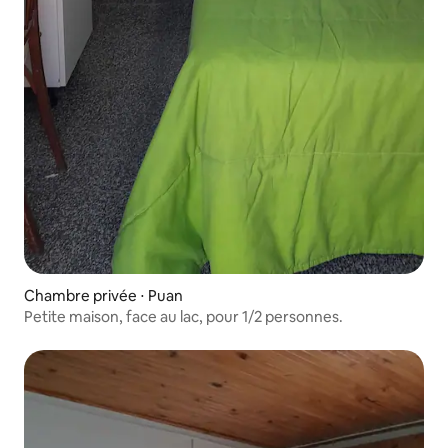
Chambre privée ⋅ Puan
Petite maison, face au lac, pour 1/2 personnes.