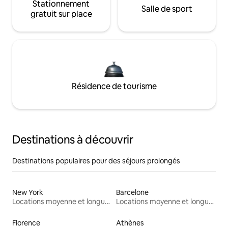
Stationnement
Salle de sport
gratuit sur place
Résidence de tourisme
Destinations à découvrir
Destinations populaires pour des séjours prolongés
New York
Barcelone
Locations moyenne et longue durée
Locations moyenne et longue durée
Florence
Athènes