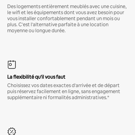
Des logements entièrement meublés avec une cuisine,
le wifi et les équipements dont vous avez besoin pour
vous installer confortablement pendant un mois ou
plus. C'est l'alternative parfaite à une location
moyenne ou longue durée.
La flexibilité qu'il vous faut
Choisissez vos dates exactes d'arrivée et de départ
puis réservez facilement en ligne, sans engagement
supplémentaire ni formalités administratives.*