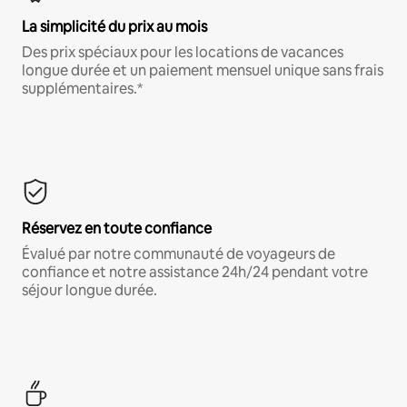
La simplicité du prix au mois
Des prix spéciaux pour les locations de vacances
longue durée et un paiement mensuel unique sans frais
supplémentaires.*
Réservez en toute confiance
Évalué par notre communauté de voyageurs de
confiance et notre assistance 24h/24 pendant votre
séjour longue durée.