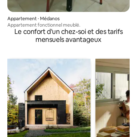
Appartement ⋅ Médanos
Appartement fonctionnel meublé.
Le confort d'un chez-soi et des tarifs
mensuels avantageux