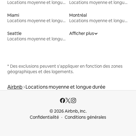
Locations moyenne et longue durée
Locations moyenne et longue durée
Miami
Montréal
Locations moyenne et longue durée
Locations moyenne et longue durée
Seattle
Afficher plus
Locations moyenne et longue durée
* Des exclusions peuvent s'appliquer en fonction des zones
géographiques et des logements.
Airbnb
Locations moyenne et longue durée
© 2026 Airbnb, Inc.
Confidentialité
Conditions générales