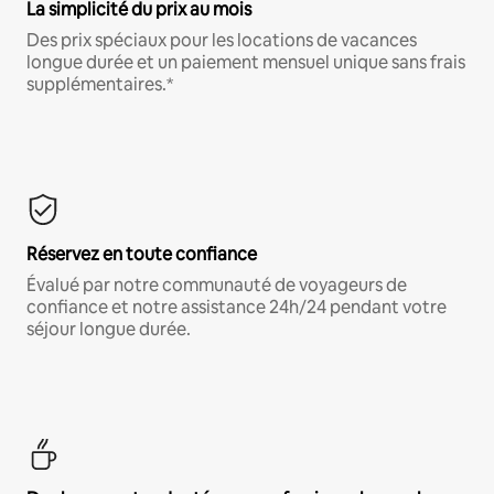
La simplicité du prix au mois
Des prix spéciaux pour les locations de vacances
longue durée et un paiement mensuel unique sans frais
supplémentaires.*
Réservez en toute confiance
Évalué par notre communauté de voyageurs de
confiance et notre assistance 24h/24 pendant votre
séjour longue durée.