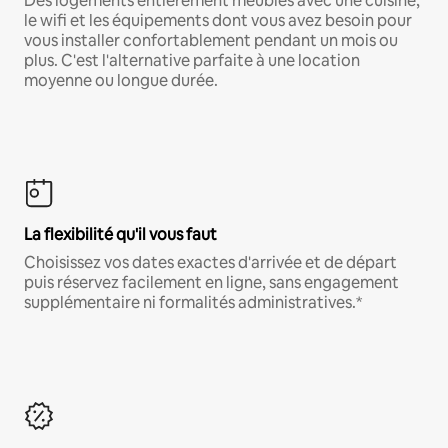
Des logements entièrement meublés avec une cuisine,
le wifi et les équipements dont vous avez besoin pour
vous installer confortablement pendant un mois ou
plus. C'est l'alternative parfaite à une location
moyenne ou longue durée.
La flexibilité qu'il vous faut
Choisissez vos dates exactes d'arrivée et de départ
puis réservez facilement en ligne, sans engagement
supplémentaire ni formalités administratives.*