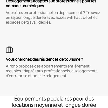
Des logements adaptés aux professionnels pour les
nomades numériques
Vous êtes un professionnel en déplacement ? Trouvez
un séjour longue durée avec accès wifi haut débit et
espaces de travail dédiés.
Vous cherchez des résidences de tourisme ?
Airbnb propose des appartements entièrement
meublés adaptés aux professionnels, aux logements
d'entreprise et pour le relogement.
Équipements populaires pour des
locations moyenne et longue durée