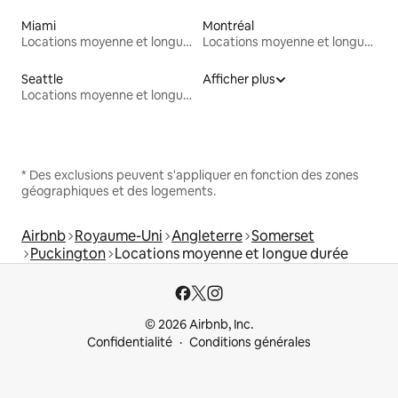
Miami
Montréal
Locations moyenne et longue durée
Locations moyenne et longue durée
Seattle
Afficher plus
Locations moyenne et longue durée
* Des exclusions peuvent s'appliquer en fonction des zones
géographiques et des logements.
Airbnb
Royaume-Uni
Angleterre
Somerset
Puckington
Locations moyenne et longue durée
© 2026 Airbnb, Inc.
Confidentialité
Conditions générales