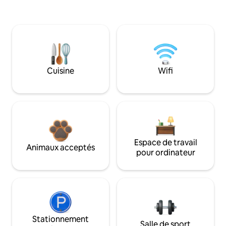
Cuisine
Wifi
Espace de travail
Animaux acceptés
pour ordinateur
Stationnement
Salle de sport