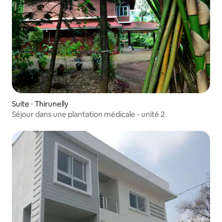
Suite ⋅ Thirunelly
Séjour dans une plantation médicale - unité 2