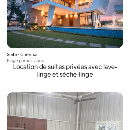
Suite ⋅ Chennai
Plage paradisiaque
Location de suites privées avec lave-
linge et sèche-linge