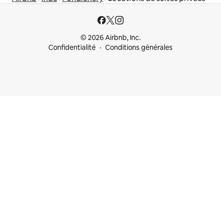
© 2026 Airbnb, Inc.
Confidentialité
Conditions générales