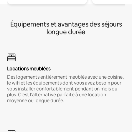
Équipements et avantages des séjours
longue durée
Locations meublées
Des logements entièrement meublés avec une cuisine,
le wifi et les équipements dont vous avez besoin pour
vous installer confortablement pendant un mois ou
plus. C'est l'alternative parfaite à une location
moyenne ou longue durée.