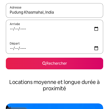
Adresse
Lorsque les résultats s'affichent, utilisez les flèches vers le hau
Arrivée
Départ
Rechercher
Locations moyenne et longue durée à
proximité