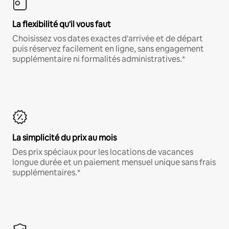
La flexibilité qu'il vous faut
Choisissez vos dates exactes d'arrivée et de départ
puis réservez facilement en ligne, sans engagement
supplémentaire ni formalités administratives.*
La simplicité du prix au mois
Des prix spéciaux pour les locations de vacances
longue durée et un paiement mensuel unique sans frais
supplémentaires.*