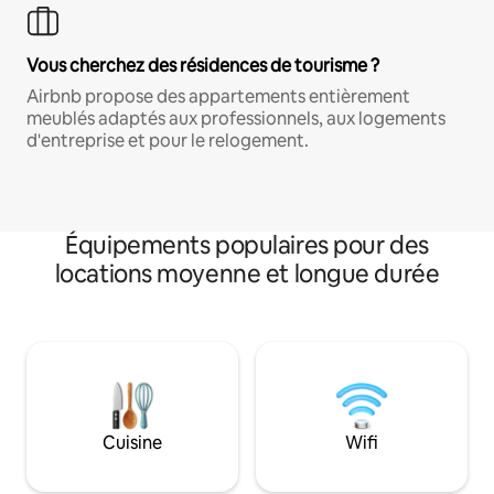
Vous cherchez des résidences de tourisme ?
Airbnb propose des appartements entièrement
meublés adaptés aux professionnels, aux logements
d'entreprise et pour le relogement.
Équipements populaires pour des
locations moyenne et longue durée
Cuisine
Wifi