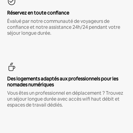
Réservez en toute confiance
Évalué par notre communauté de voyageurs de
confiance et notre assistance 24h/24 pendant votre
séjour longue durée.
Des logements adaptés aux professionnels pour les
nomades numériques
Vous êtes un professionnel en déplacement ? Trouvez
un séjour longue durée avec accès wifi haut débit et
espaces de travail dédiés.