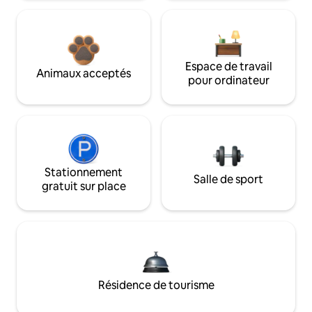
Espace de travail
Animaux acceptés
pour ordinateur
Stationnement
Salle de sport
gratuit sur place
Résidence de tourisme