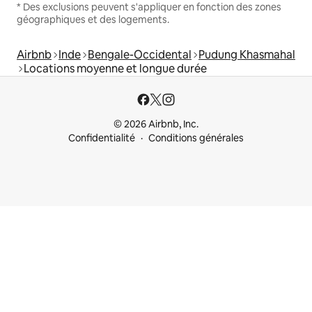
* Des exclusions peuvent s'appliquer en fonction des zones
géographiques et des logements.
Airbnb
Inde
Bengale-Occidental
Pudung Khasmahal
Locations moyenne et longue durée
© 2026 Airbnb, Inc.
Confidentialité
Conditions générales