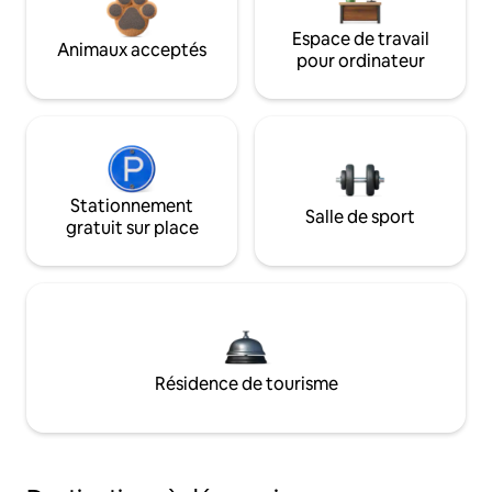
Espace de travail
Animaux acceptés
pour ordinateur
Stationnement
Salle de sport
gratuit sur place
Résidence de tourisme