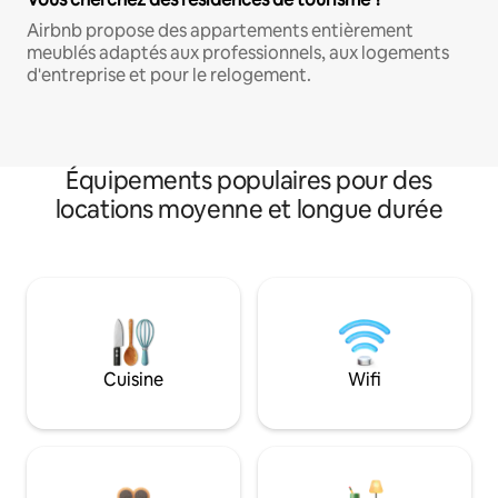
Airbnb propose des appartements entièrement
meublés adaptés aux professionnels, aux logements
d'entreprise et pour le relogement.
Équipements populaires pour des
locations moyenne et longue durée
Cuisine
Wifi