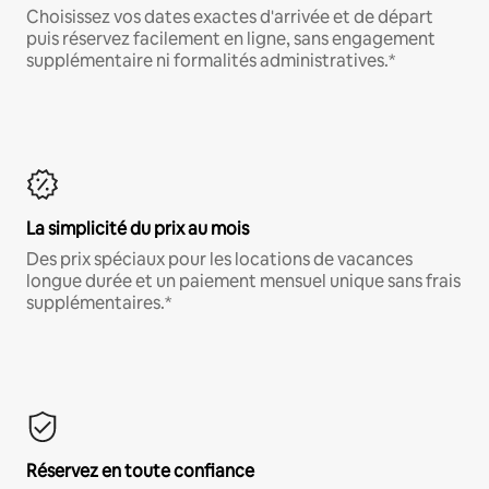
Choisissez vos dates exactes d'arrivée et de départ
puis réservez facilement en ligne, sans engagement
supplémentaire ni formalités administratives.*
La simplicité du prix au mois
Des prix spéciaux pour les locations de vacances
longue durée et un paiement mensuel unique sans frais
supplémentaires.*
Réservez en toute confiance