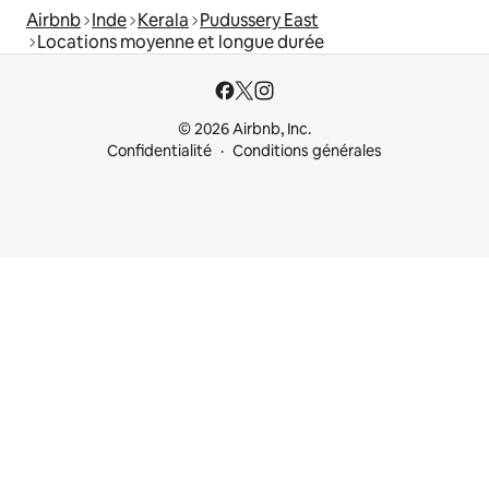
Airbnb
Inde
Kerala
Pudussery East
Locations moyenne et longue durée
© 2026 Airbnb, Inc.
Confidentialité
Conditions générales