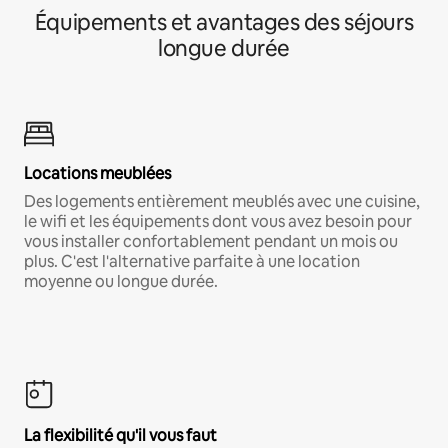
Équipements et avantages des séjours
longue durée
Locations meublées
Des logements entièrement meublés avec une cuisine,
le wifi et les équipements dont vous avez besoin pour
vous installer confortablement pendant un mois ou
plus. C'est l'alternative parfaite à une location
moyenne ou longue durée.
La flexibilité qu'il vous faut