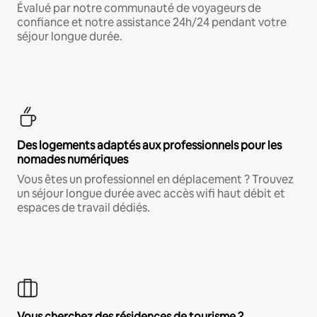
Évalué par notre communauté de voyageurs de
confiance et notre assistance 24h/24 pendant votre
séjour longue durée.
Des logements adaptés aux professionnels pour les
nomades numériques
Vous êtes un professionnel en déplacement ? Trouvez
un séjour longue durée avec accès wifi haut débit et
espaces de travail dédiés.
Vous cherchez des résidences de tourisme ?