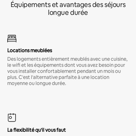
Équipements et avantages des séjours
longue durée
Locations meublées
Des logements entièrement meublés avec une cuisine,
le wifi et les équipements dont vous avez besoin pour
vous installer confortablement pendant un mois ou
plus. C'est l'alternative parfaite à une location
moyenne ou longue durée.
La flexibilité qu'il vous faut