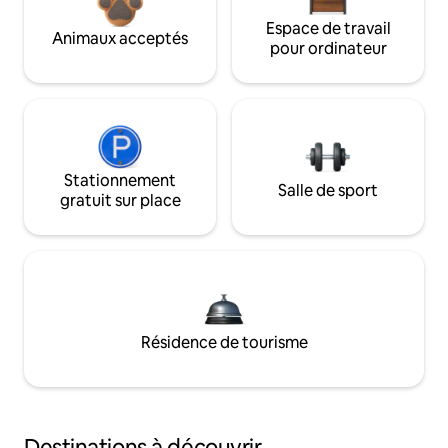
Espace de travail
Animaux acceptés
pour ordinateur
Stationnement
Salle de sport
gratuit sur place
Résidence de tourisme
Destinations à découvrir