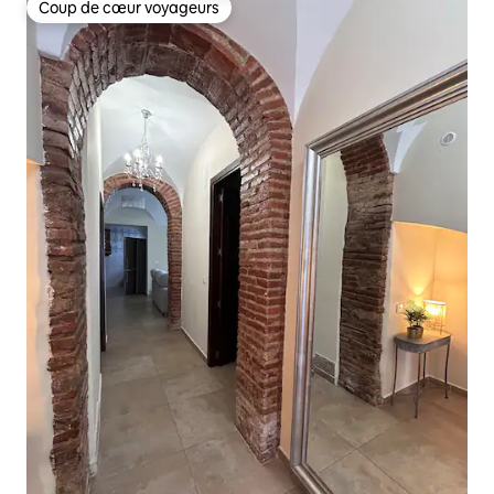
Coup de cœur voyageurs
Coup de cœur voyageurs