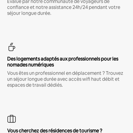
Évalué par notre communauté de voyageurs de
confiance et notre assistance 24h/24 pendant votre
séjour longue durée.
Des logements adaptés aux professionnels pour les
nomades numériques
Vous êtes un professionnel en déplacement ? Trouvez
un séjour longue durée avec accès wifi haut débit et
espaces de travail dédiés.
Vous cherchez des résidences de tourisme ?