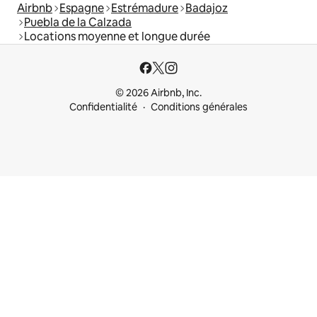
Airbnb
Espagne
Estrémadure
Badajoz
Puebla de la Calzada
Locations moyenne et longue durée
© 2026 Airbnb, Inc.
Confidentialité
Conditions générales