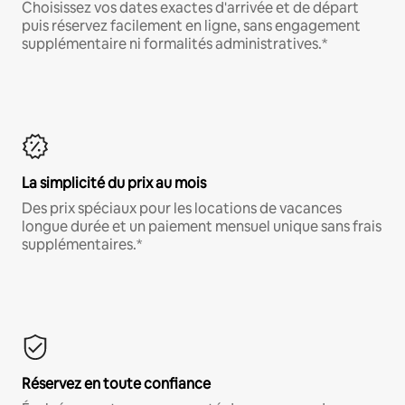
Choisissez vos dates exactes d'arrivée et de départ
puis réservez facilement en ligne, sans engagement
supplémentaire ni formalités administratives.*
La simplicité du prix au mois
Des prix spéciaux pour les locations de vacances
longue durée et un paiement mensuel unique sans frais
supplémentaires.*
Réservez en toute confiance