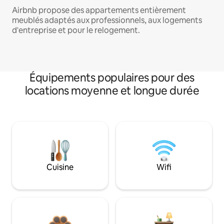
Airbnb propose des appartements entièrement
meublés adaptés aux professionnels, aux logements
d'entreprise et pour le relogement.
Équipements populaires pour des
locations moyenne et longue durée
Cuisine
Wifi