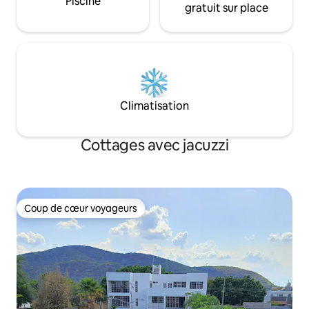
Piscine
gratuit sur place
Climatisation
Cottages avec jacuzzi
Coup de cœur voyageurs
Coup de cœur voyageurs