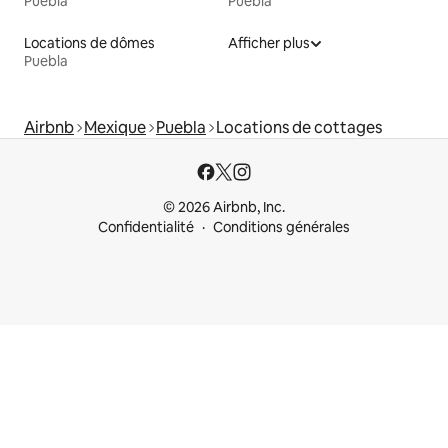
Puebla
Puebla
Locations de dômes
Afficher plus
Puebla
Airbnb
Mexique
Puebla
Locations de cottages
© 2026 Airbnb, Inc.
Confidentialité
Conditions générales