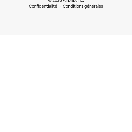
© 2026 Airbnb, Inc.
Confidentialité
Conditions générales