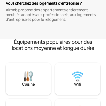
Vous cherchez des logements d'entreprise ?
Airbnb propose des appartements entièrement
meublés adaptés aux professionnels, aux logements
d'entreprise et pour le relogement.
Équipements populaires pour des
locations moyenne et longue durée
Cuisine
Wifi