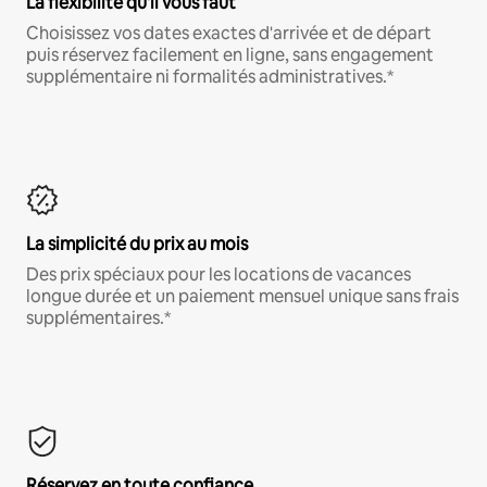
La flexibilité qu'il vous faut
Choisissez vos dates exactes d'arrivée et de départ
puis réservez facilement en ligne, sans engagement
supplémentaire ni formalités administratives.*
La simplicité du prix au mois
Des prix spéciaux pour les locations de vacances
longue durée et un paiement mensuel unique sans frais
supplémentaires.*
Réservez en toute confiance