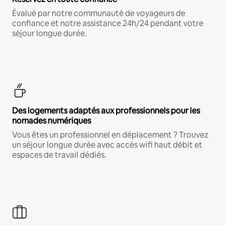
Évalué par notre communauté de voyageurs de
confiance et notre assistance 24h/24 pendant votre
séjour longue durée.
Des logements adaptés aux professionnels pour les
nomades numériques
Vous êtes un professionnel en déplacement ? Trouvez
un séjour longue durée avec accès wifi haut débit et
espaces de travail dédiés.