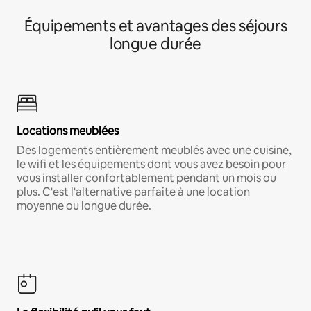
Équipements et avantages des séjours
longue durée
Locations meublées
Des logements entièrement meublés avec une cuisine,
le wifi et les équipements dont vous avez besoin pour
vous installer confortablement pendant un mois ou
plus. C'est l'alternative parfaite à une location
moyenne ou longue durée.