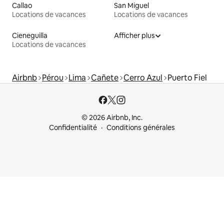
Callao
San Miguel
Locations de vacances
Locations de vacances
Cieneguilla
Afficher plus
Locations de vacances
Airbnb
Pérou
Lima
Cañete
Cerro Azul
Puerto Fiel
© 2026 Airbnb, Inc.
Confidentialité
Conditions générales