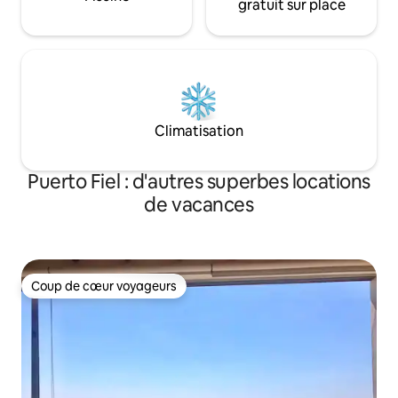
gratuit sur place
Climatisation
Puerto Fiel : d'autres superbes locations
de vacances
Coup de cœur voyageurs
Coup de cœur voyageurs