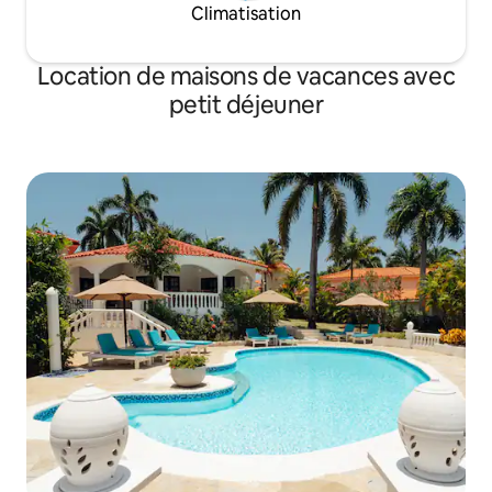
Climatisation
Location de maisons de vacances avec
petit déjeuner