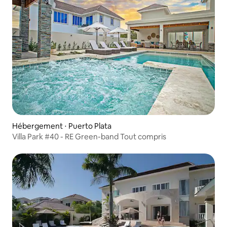
Hébergement ⋅ Puerto Plata
Villa Park #40 - RE Green-band Tout compris