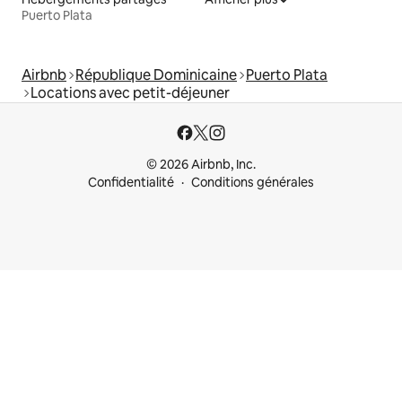
Puerto Plata
Airbnb
République Dominicaine
Puerto Plata
Locations avec petit-déjeuner
© 2026 Airbnb, Inc.
Confidentialité
Conditions générales