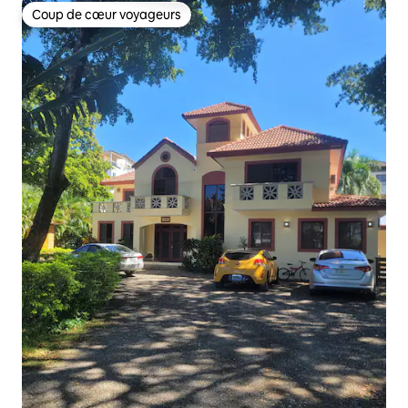
Coup de cœur voyageurs
Coup de cœur voyageurs