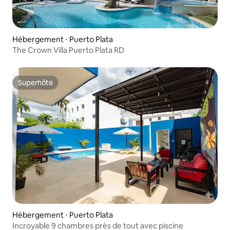
Hébergement ⋅ Puerto Plata
The Crown Villa Puerto Plata RD
Superhôte
Superhôte
Hébergement ⋅ Puerto Plata
Incroyable 9 chambres près de tout avec piscine