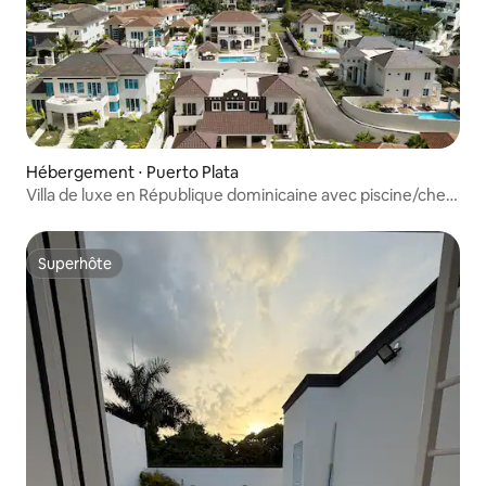
Hébergement ⋅ Puerto Plata
Villa de luxe en République dominicaine avec piscine/chef
cuisinier
Superhôte
Superhôte