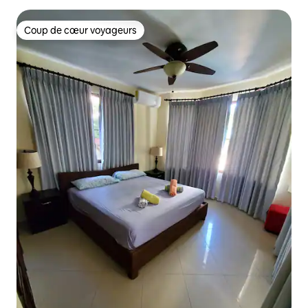
Coup de cœur voyageurs
Coup de cœur voyageurs