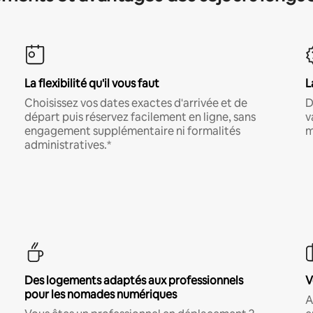
La flexibilité qu'il vous faut
L
Choisissez vos dates exactes d'arrivée et de
D
départ puis réservez facilement en ligne, sans
v
engagement supplémentaire ni formalités
m
administratives.*
Des logements adaptés aux professionnels
V
pour les nomades numériques
A