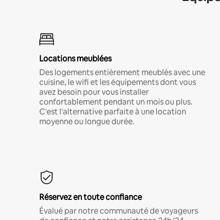
Locations meublées
Des logements entièrement meublés avec une
cuisine, le wifi et les équipements dont vous
avez besoin pour vous installer
confortablement pendant un mois ou plus.
C'est l'alternative parfaite à une location
moyenne ou longue durée.
Réservez en toute confiance
Évalué par notre communauté de voyageurs