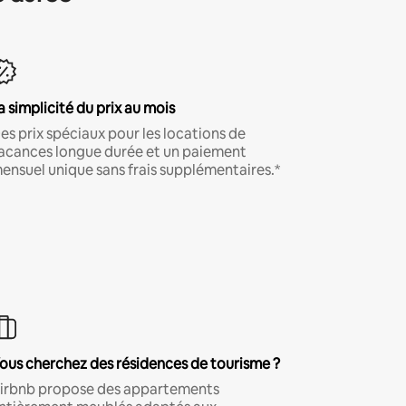
a simplicité du prix au mois
es prix spéciaux pour les locations de
acances longue durée et un paiement
ensuel unique sans frais supplémentaires.*
ous cherchez des résidences de tourisme ?
irbnb propose des appartements