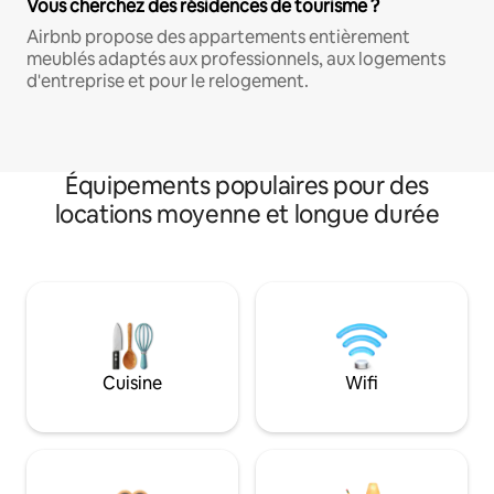
Vous cherchez des résidences de tourisme ?
Airbnb propose des appartements entièrement
meublés adaptés aux professionnels, aux logements
d'entreprise et pour le relogement.
Équipements populaires pour des
locations moyenne et longue durée
Cuisine
Wifi