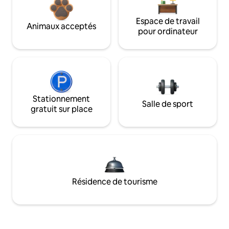
Espace de travail
Animaux acceptés
pour ordinateur
Stationnement
Salle de sport
gratuit sur place
Résidence de tourisme