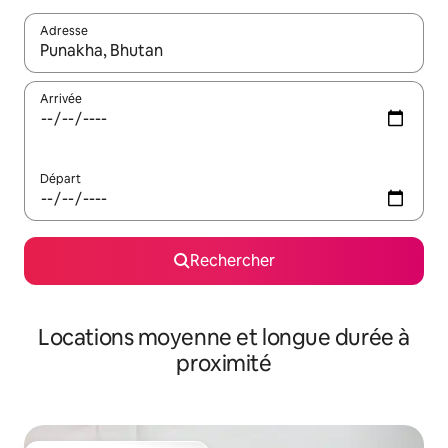
Adresse
Lorsque les résultats s'affichent, utilisez les flèches vers le hau
Arrivée
Départ
Rechercher
Locations moyenne et longue durée à
proximité