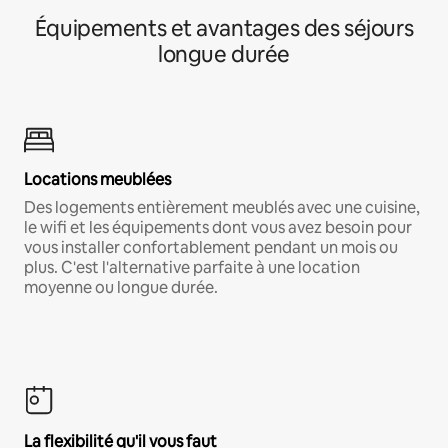
Équipements et avantages des séjours
longue durée
Locations meublées
Des logements entièrement meublés avec une cuisine,
le wifi et les équipements dont vous avez besoin pour
vous installer confortablement pendant un mois ou
plus. C'est l'alternative parfaite à une location
moyenne ou longue durée.
La flexibilité qu'il vous faut