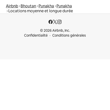
Airbnb
Bhoutan
Punakha
Punakha
Locations moyenne et longue durée
© 2026 Airbnb, Inc.
Confidentialité
Conditions générales