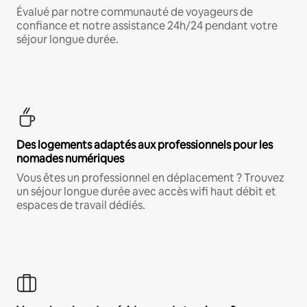
Évalué par notre communauté de voyageurs de
confiance et notre assistance 24h/24 pendant votre
séjour longue durée.
Des logements adaptés aux professionnels pour les
nomades numériques
Vous êtes un professionnel en déplacement ? Trouvez
un séjour longue durée avec accès wifi haut débit et
espaces de travail dédiés.