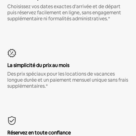
Choisissez vos dates exactes d'arrivée et de départ
puis réservez facilement en ligne, sans engagement
supplémentaire ni formalités administratives.*
La simplicité du prix au mois
Des prix spéciaux pour les locations de vacances
longue durée et un paiement mensuel unique sans frais
supplémentaires.*
Réservez en toute confiance