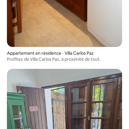
Appartement en résidence ⋅ Villa Carlos Paz
Profitez de Villa Carlos Paz, à proximité de tout.