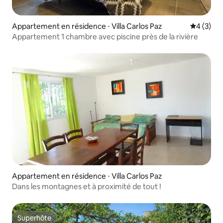
Appartement en résidence ⋅ Villa Carlos Paz
Évaluatio
4 (3)
Appartement 1 chambre avec piscine près de la rivière
Appartement en résidence ⋅ Villa Carlos Paz
Dans les montagnes et à proximité de tout !
Superhôte
Superhôte