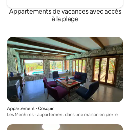
Appartements de vacances avec accès
à la plage
Appartement ⋅ Cosquín
Les Menhires - appartement dans une maison en pierre