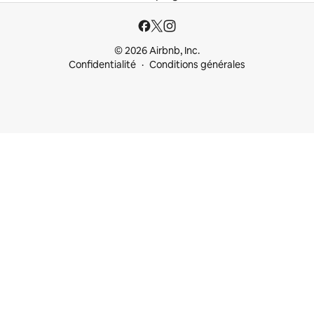
© 2026 Airbnb, Inc.
Confidentialité
Conditions générales