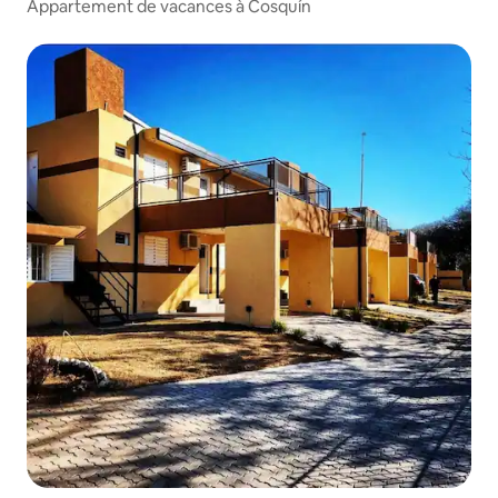
Appartement de vacances à Cosquín