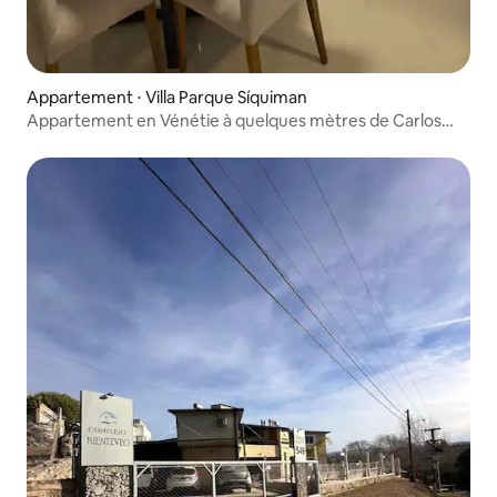
Appartement ⋅ Villa Parque Síquiman
Appartement en Vénétie à quelques mètres de Carlos
Paz - piscine chauffée