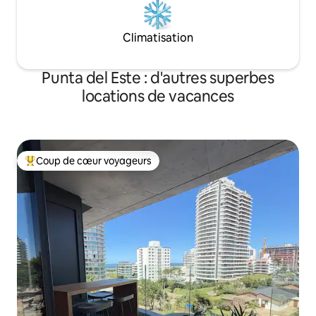
Climatisation
Punta del Este : d'autres superbes
locations de vacances
Coup de cœur voyageurs
Coups de cœur voyageurs les plus appréciés