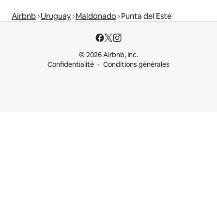
Airbnb
Uruguay
Maldonado
Punta del Este
© 2026 Airbnb, Inc.
Confidentialité
Conditions générales