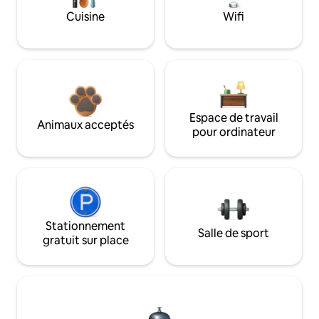
Cuisine
Wifi
Espace de travail
Animaux acceptés
pour ordinateur
Stationnement
Salle de sport
gratuit sur place