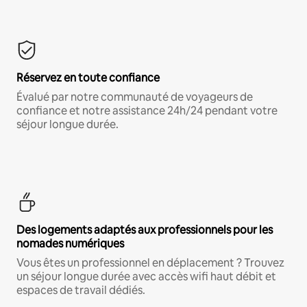
Réservez en toute confiance
Évalué par notre communauté de voyageurs de
confiance et notre assistance 24h/24 pendant votre
séjour longue durée.
Des logements adaptés aux professionnels pour les
nomades numériques
Vous êtes un professionnel en déplacement ? Trouvez
un séjour longue durée avec accès wifi haut débit et
espaces de travail dédiés.