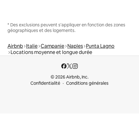
* Des exclusions peuvent s'appliquer en fonction des zones
géographiques et des logements.
Airbnb
Italie
Campanie
Naples
Punta Lagno
Locations moyenne et longue durée
© 2026 Airbnb, Inc.
Confidentialité
Conditions générales