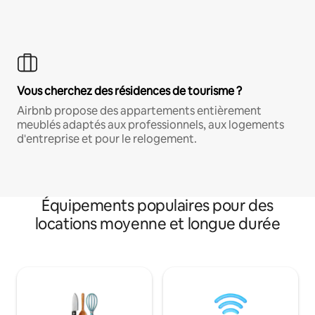
Vous cherchez des résidences de tourisme ?
Airbnb propose des appartements entièrement
meublés adaptés aux professionnels, aux logements
d'entreprise et pour le relogement.
Équipements populaires pour des
locations moyenne et longue durée