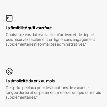
La flexibilité qu'il vous faut
Choisissez vos dates exactes d'arrivée et de départ
puis réservez facilement en ligne, sans engagement
supplémentaire ni formalités administratives.*
La simplicité du prix au mois
Des prix spéciaux pour les locations de vacances
longue durée et un paiement mensuel unique sans frais
supplémentaires.*