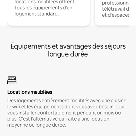
locations meublées offrent
professionnels
tous les équipements d'un
télétravail dis
logement standard.
et d'espaces de
Équipements et avantages des séjours
longue durée
Locations meublées
Des logements entièrement meublés avec une cuisine,
le wifi et les équipements dont vous avez besoin pour
vous installer confortablement pendant un mois ou
plus. C'est l'alternative parfaite à une location
moyenne ou longue durée.