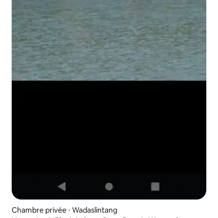
Chambre privée ⋅ Wadaslintang