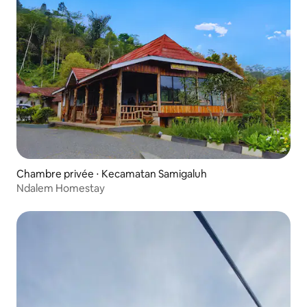
Chambre privée ⋅ Kecamatan Samigaluh
Ndalem Homestay