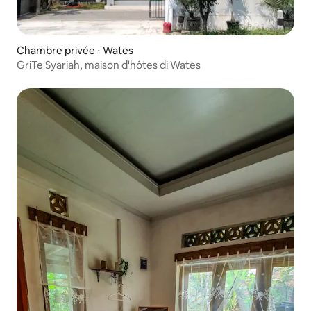
Chambre privée ⋅ Wates
GriTe Syariah, maison d'hôtes di Wates