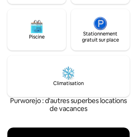
maison, même lorsque vous êtes
Stationnement
Piscine
gratuit sur place
Climatisation
Purworejo : d'autres superbes locations
de vacances