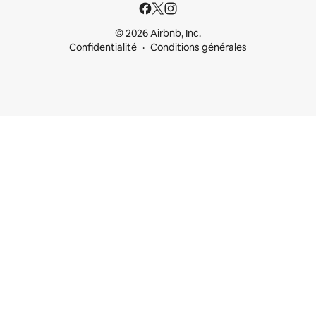
© 2026 Airbnb, Inc.
Confidentialité
Conditions générales