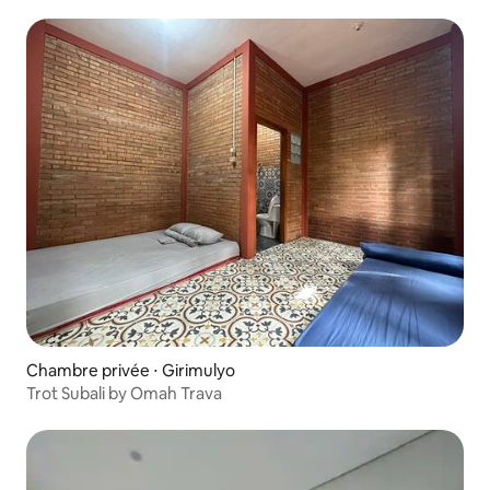
Chambre privée ⋅ Girimulyo
Trot Subali by Omah Trava