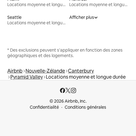
Locations moyenne et longue durée
Locations moyenne et longue durée
Seattle
Afficher plus
Locations moyenne et longue durée
* Des exclusions peuvent s'appliquer en fonction des zones
géographiques et des logements.
Airbnb
Nouvelle-Zélande
Canterbury
Pyramid Valley
Locations moyenne et longue durée
© 2026 Airbnb, Inc.
Confidentialité
Conditions générales