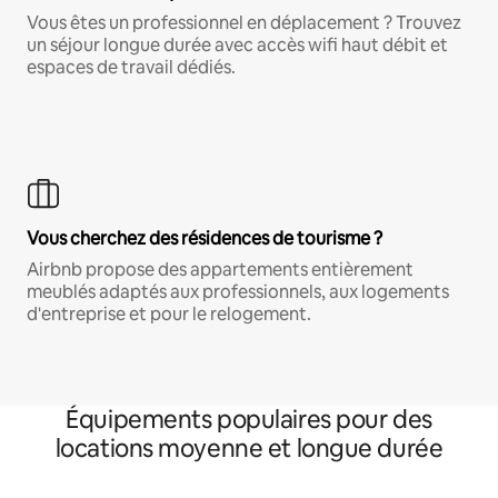
Vous êtes un professionnel en déplacement ? Trouvez
un séjour longue durée avec accès wifi haut débit et
espaces de travail dédiés.
Vous cherchez des résidences de tourisme ?
Airbnb propose des appartements entièrement
meublés adaptés aux professionnels, aux logements
d'entreprise et pour le relogement.
Équipements populaires pour des
locations moyenne et longue durée