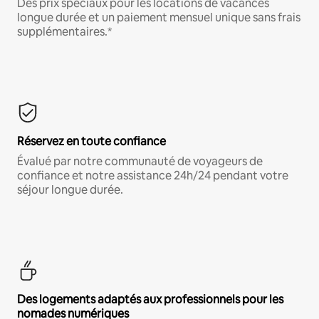
Des prix spéciaux pour les locations de vacances
longue durée et un paiement mensuel unique sans frais
supplémentaires.*
Réservez en toute confiance
Évalué par notre communauté de voyageurs de
confiance et notre assistance 24h/24 pendant votre
séjour longue durée.
Des logements adaptés aux professionnels pour les
nomades numériques