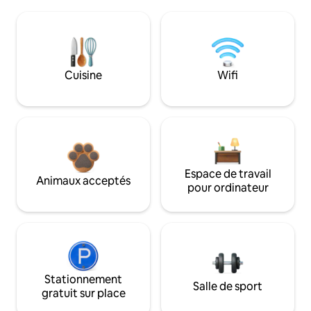
Cuisine
Wifi
Espace de travail
Animaux acceptés
pour ordinateur
Stationnement
Salle de sport
gratuit sur place