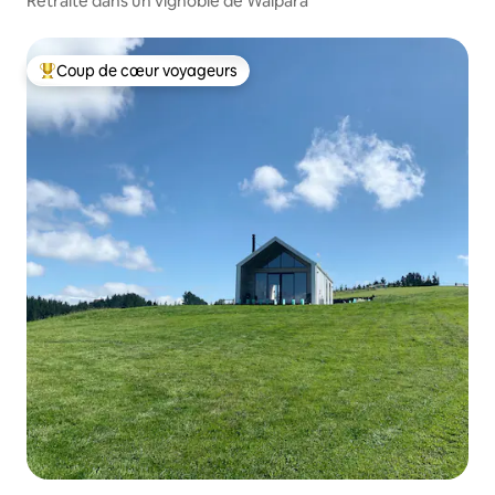
Retraite dans un vignoble de Waipara
Coup de cœur voyageurs
Coups de cœur voyageurs les plus appréciés