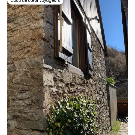
Coup de cœur voyageurs
Coup de cœur voyageurs