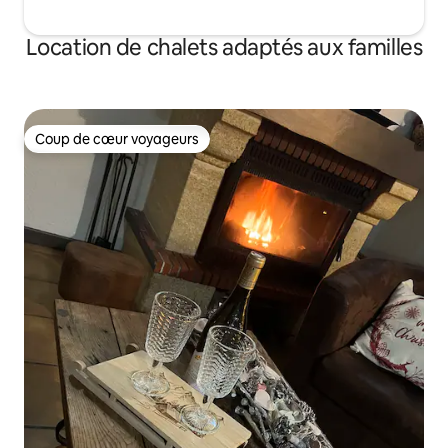
Location de chalets adaptés aux familles
Coup de cœur voyageurs
Coup de cœur voyageurs