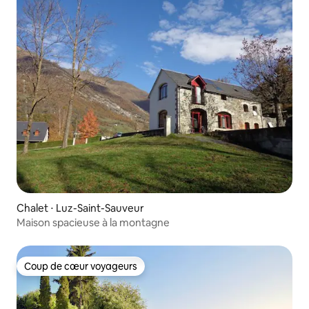
Chalet ⋅ Luz-Saint-Sauveur
Maison spacieuse à la montagne
Coup de cœur voyageurs
Coup de cœur voyageurs