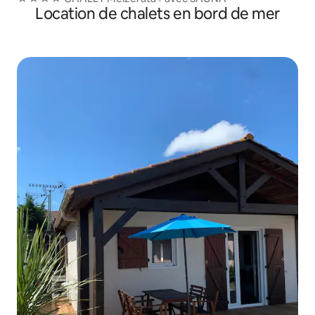
Location de chalets en bord de mer